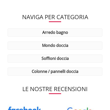
NAVIGA PER CATEGORIA
arredo bagno
mondo doccia
soffioni doccia
colonne / pannelli doccia
LE NOSTRE RECENSIONI