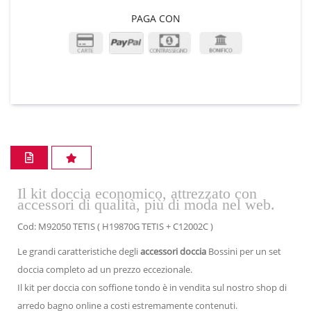
PAGA CON
Il kit doccia economico, attrezzato con
accessori di qualità, più di moda nel web.
Cod: M92050 TETIS ( H19870G TETIS + C12002C )
Le grandi caratteristiche degli
accessori doccia
Bossini per un set
doccia completo ad un prezzo eccezionale
.
Il kit per doccia con soffione tondo è in vendita sul nostro shop di
arredo bagno online a costi estremamente contenuti.