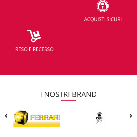
ACQUISTI SICURI
RESO E RECESSO
I NOSTRI BRAND