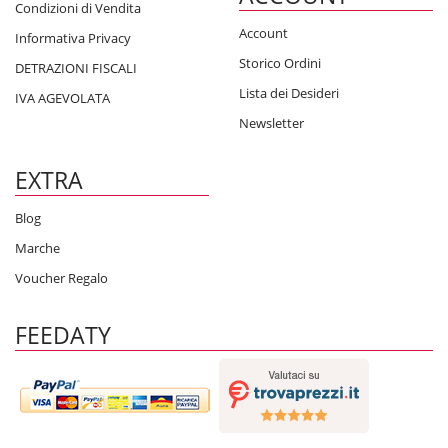
Condizioni di Vendita
Account
Informativa Privacy
Storico Ordini
DETRAZIONI FISCALI
Lista dei Desideri
IVA AGEVOLATA
Newsletter
EXTRA
Blog
Marche
Voucher Regalo
FEEDATY