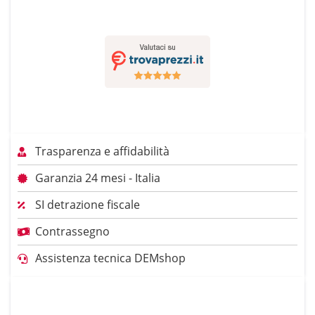
Trasparenza e affidabilità
Garanzia 24 mesi - Italia
SI detrazione fiscale
Contrassegno
Assistenza tecnica DEMshop