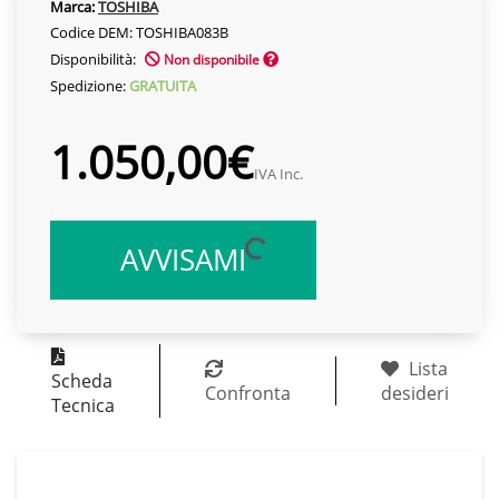
Marca:
TOSHIBA
Codice DEM: TOSHIBA083B
Disponibilità:
Non disponibile
Spedizione:
GRATUITA
1.050,00€
IVA Inc.
AVVISAMI
Lista
Scheda
Confronta
desideri
Tecnica