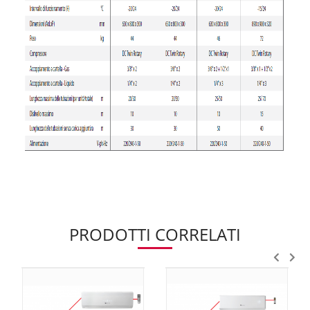
PRODOTTI CORRELATI