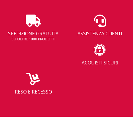
SPEDIZIONE GRATUITA
ASSISTENZA CLIENTI
SU OLTRE 1000 PRODOTTI
ACQUISTI SICURI
RESO E RECESSO