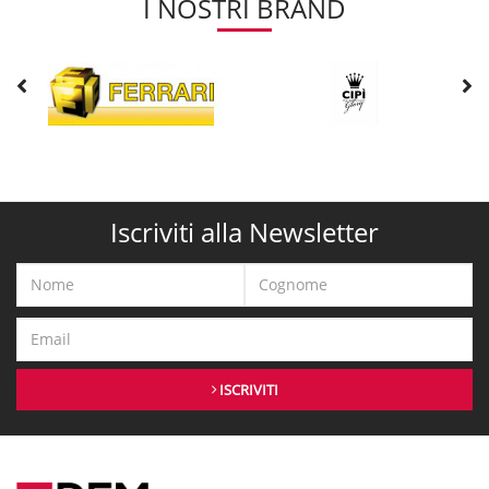
I NOSTRI BRAND
Iscriviti alla Newsletter
ISCRIVITI