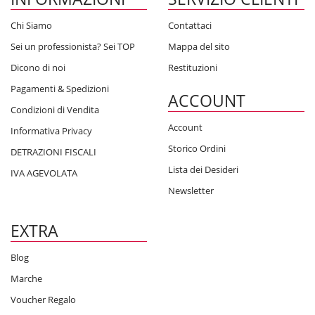
Chi Siamo
Contattaci
Sei un professionista? Sei TOP
Mappa del sito
Dicono di noi
Restituzioni
Pagamenti & Spedizioni
ACCOUNT
Condizioni di Vendita
Account
Informativa Privacy
Storico Ordini
DETRAZIONI FISCALI
Lista dei Desideri
IVA AGEVOLATA
Newsletter
EXTRA
Blog
Marche
Voucher Regalo