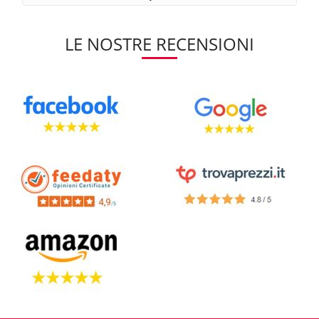
LE NOSTRE RECENSIONI