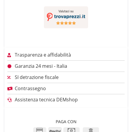
Trasparenza e affidabilità
Garanzia 24 mesi - Italia
SI detrazione fiscale
Contrassegno
Assistenza tecnica DEMshop
PAGA CON