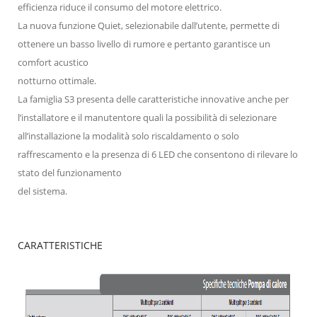
efficienza riduce il consumo del motore elettrico.
La nuova funzione Quiet, selezionabile dall’utente, permette di
ottenere un basso livello di rumore e pertanto garantisce un
comfort acustico
notturno ottimale.
La famiglia S3 presenta delle caratteristiche innovative anche per
l’installatore e il manutentore quali la possibilità di selezionare
all’installazione la modalità solo riscaldamento o solo
raffrescamento e la presenza di 6 LED che consentono di rilevare lo
stato del funzionamento
del sistema.
CARATTERISTICHE