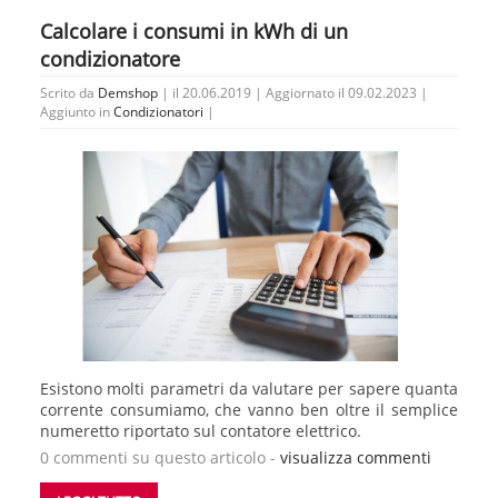
Calcolare i consumi in kWh di un
condizionatore
Scrito da
Demshop
| il 20.06.2019 | Aggiornato il 09.02.2023 |
Aggiunto in
Condizionatori
|
Esistono molti parametri da valutare per sapere quanta
corrente consumiamo, che vanno ben oltre il semplice
numeretto riportato sul contatore elettrico.
0 commenti su questo articolo -
visualizza commenti