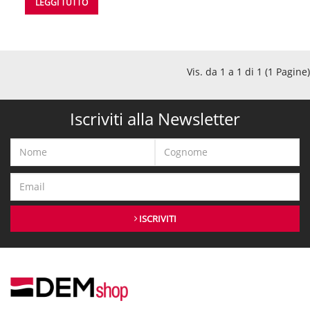
LEGGI TUTTO
Vis. da 1 a 1 di 1 (1 Pagine)
Iscriviti alla Newsletter
ISCRIVITI