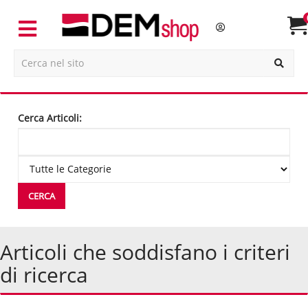
Cerca Articoli:
Articoli che soddisfano i criteri
di ricerca