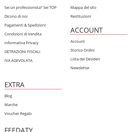
Sei un professionista? Sei TOP
Mappa del sito
Dicono di noi
Restituzioni
Pagamenti & Spedizioni
ACCOUNT
Condizioni di Vendita
Account
Informativa Privacy
Storico Ordini
DETRAZIONI FISCALI
Lista dei Desideri
IVA AGEVOLATA
Newsletter
EXTRA
Blog
Marche
Voucher Regalo
FEEDATY