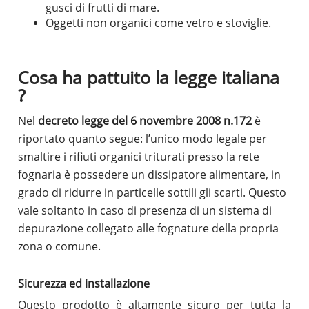
gusci di frutti di mare.
Oggetti non organici come vetro e stoviglie.
Cosa ha pattuito la legge italiana
?
Nel
decreto legge del 6 novembre 2008 n.172
è
riportato quanto segue: l’unico modo legale per
smaltire i rifiuti organici triturati presso la rete
fognaria è possedere un dissipatore alimentare, in
grado di ridurre in particelle sottili gli scarti. Questo
vale soltanto in caso di presenza di un sistema di
depurazione collegato alle fognature della propria
zona o comune.
Sicurezza ed installazione
Questo prodotto è altamente sicuro per tutta la