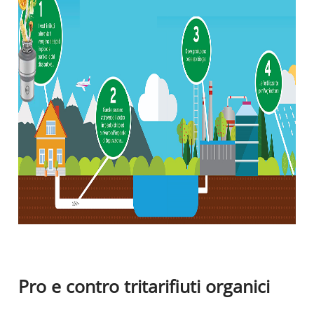
Pro e contro tritarifiuti organici