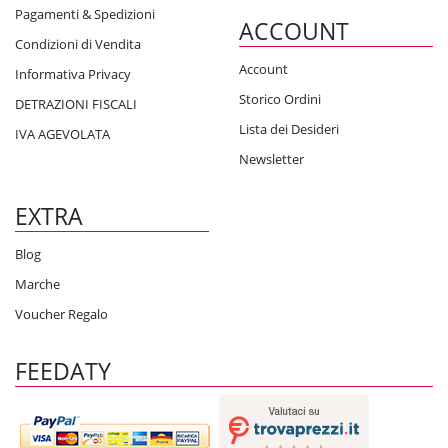
Pagamenti & Spedizioni
ACCOUNT
Condizioni di Vendita
Account
Informativa Privacy
Storico Ordini
DETRAZIONI FISCALI
Lista dei Desideri
IVA AGEVOLATA
Newsletter
EXTRA
Blog
Marche
Voucher Regalo
FEEDATY