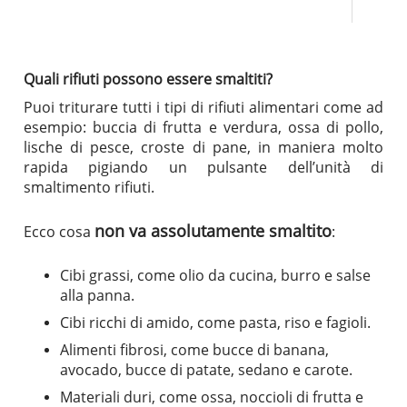
Quali rifiuti possono essere smaltiti?
Puoi triturare tutti i tipi di rifiuti alimentari come ad
esempio: buccia di frutta e verdura, ossa di pollo,
lische di pesce, croste di pane, in maniera molto
rapida pigiando un pulsante dell’unità di
smaltimento rifiuti.
non va assolutamente smaltito
Ecco cosa
:
Cibi grassi, come olio da cucina, burro e salse
alla panna.
Cibi ricchi di amido, come pasta, riso e fagioli.
Alimenti fibrosi, come bucce di banana,
avocado, bucce di patate, sedano e carote.
Materiali duri, come ossa, noccioli di frutta e