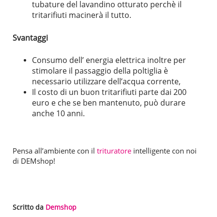
tubature del lavandino otturato perchè il
tritarifiuti macinerà il tutto.
Svantaggi
Consumo dell’ energia elettrica inoltre per
stimolare il passaggio della poltiglia è
necessario utilizzare dell’acqua corrente,
Il costo di un buon tritarifiuti parte dai 200
euro e che se ben mantenuto, può durare
anche 10 anni.
Pensa all’ambiente con il
trituratore
intelligente con noi
di DEMshop!
Scritto da
Demshop