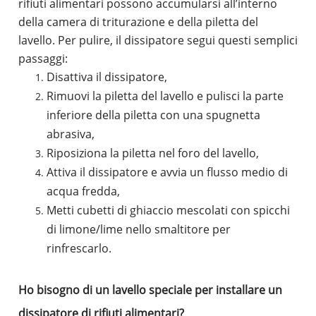
rifiuti alimentari possono accumularsi all’interno
della camera di triturazione e della piletta del
lavello.
Per pulire, il dissipatore segui questi semplici
passaggi:
Disattiva il dissipatore,
Rimuovi la piletta del lavello e pulisci la parte
inferiore della piletta con una spugnetta
abrasiva,
Riposiziona la piletta nel foro del lavello,
Attiva il dissipatore e avvia un flusso medio di
acqua fredda,
Metti cubetti di ghiaccio mescolati con spicchi
di limone/lime nello smaltitore per
rinfrescarlo.
Ho bisogno di un lavello speciale per installare un
dissipatore di rifiuti alimentari?