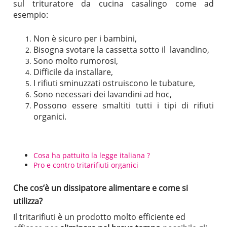
sul trituratore da cucina casalingo come ad
esempio:
Non è sicuro per i bambini,
Bisogna svotare la cassetta sotto il lavandino,
Sono molto rumorosi,
Difficile da installare,
I rifiuti sminuzzati ostruiscono le tubature,
Sono necessari dei lavandini ad hoc,
Possono essere smaltiti tutti i tipi di rifiuti
organici.
Cosa ha pattuito la legge italiana ?
Pro e contro tritarifiuti organici
Che cos’è un dissipatore alimentare e come si
utilizza?
Il tritarifiuti è un prodotto molto efficiente ed