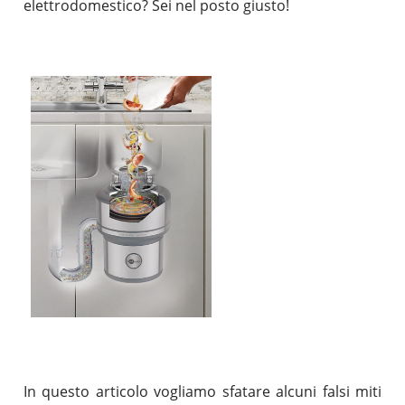
elettrodomestico? Sei nel posto giusto!
In questo articolo vogliamo sfatare alcuni falsi miti