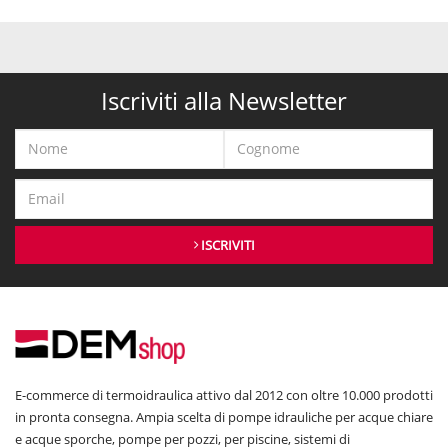
Iscriviti alla Newsletter
ISCRIVITI
E-commerce di termoidraulica attivo dal 2012 con oltre 10.000 prodotti
in pronta consegna. Ampia scelta di pompe idrauliche per acque chiare
e acque sporche, pompe per pozzi, per piscine, sistemi di