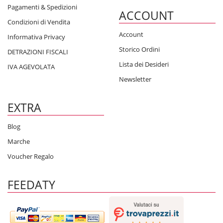
Pagamenti & Spedizioni
ACCOUNT
Condizioni di Vendita
Account
Informativa Privacy
Storico Ordini
DETRAZIONI FISCALI
Lista dei Desideri
IVA AGEVOLATA
Newsletter
EXTRA
Blog
Marche
Voucher Regalo
FEEDATY