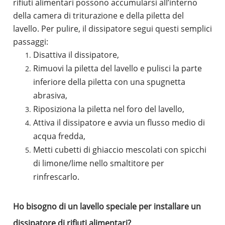
rifiuti alimentari possono accumularsi all’interno
della camera di triturazione e della piletta del
lavello.
Per pulire, il dissipatore segui questi semplici
passaggi:
Disattiva il dissipatore,
Rimuovi la piletta del lavello e pulisci la parte
inferiore della piletta con una spugnetta
abrasiva,
Riposiziona la piletta nel foro del lavello,
Attiva il dissipatore e avvia un flusso medio di
acqua fredda,
Metti cubetti di ghiaccio mescolati con spicchi
di limone/lime nello smaltitore per
rinfrescarlo.
Ho bisogno di un lavello speciale per installare un
dissipatore di rifiuti alimentari?