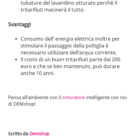
tubature del lavandino otturato perchè il
tritarifiuti macinerà il tutto.
Svantaggi
Consumo dell’ energia elettrica inoltre per
stimolare il passaggio della poltiglia è
necessario utilizzare dell’acqua corrente,
Il costo di un buon tritarifiuti parte dai 200
euro e che se ben mantenuto, può durare
anche 10 anni.
Pensa all’ambiente con il
trituratore
intelligente con noi
di DEMshop!
Scritto da
Demshop