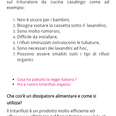
sul trituratore da cucina casalingo come ad
esempio:
Non è sicuro per i bambini,
Bisogna svotare la cassetta sotto il lavandino,
Sono molto rumorosi,
Difficile da installare,
I rifiuti sminuzzati ostruiscono le tubature,
Sono necessari dei lavandini ad hoc,
Possono essere smaltiti tutti i tipi di rifiuti
organici.
Cosa ha pattuito la legge italiana ?
Pro e contro tritarifiuti organici
Che cos’è un dissipatore alimentare e come si
utilizza?
Il tritarifiuti è un prodotto molto efficiente ed