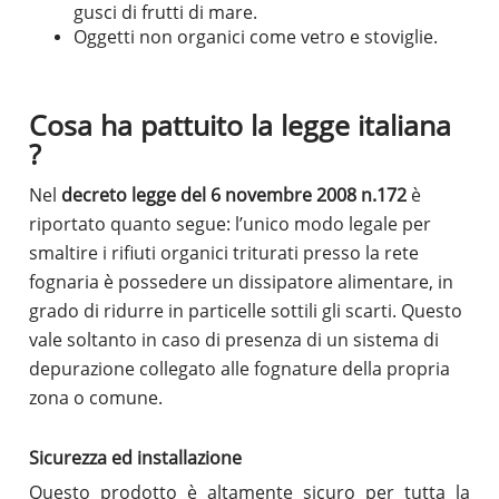
gusci di frutti di mare.
Oggetti non organici come vetro e stoviglie.
Cosa ha pattuito la legge italiana
?
Nel
decreto legge del 6 novembre 2008 n.172
è
riportato quanto segue: l’unico modo legale per
smaltire i rifiuti organici triturati presso la rete
fognaria è possedere un dissipatore alimentare, in
grado di ridurre in particelle sottili gli scarti. Questo
vale soltanto in caso di presenza di un sistema di
depurazione collegato alle fognature della propria
zona o comune.
Sicurezza ed installazione
Questo prodotto è altamente sicuro per tutta la