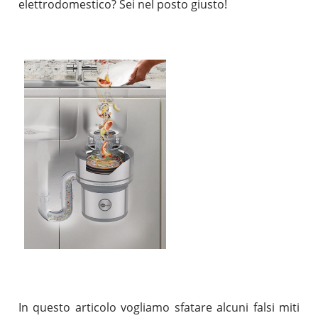
elettrodomestico? Sei nel posto giusto!
In questo articolo vogliamo sfatare alcuni falsi miti