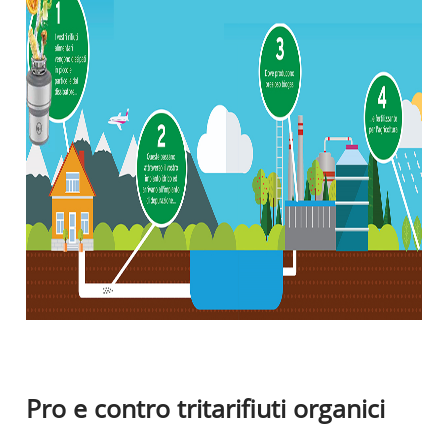
Pro e contro tritarifiuti organici