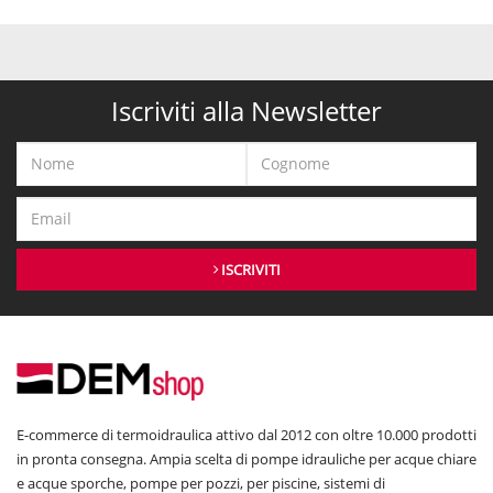
Iscriviti alla Newsletter
ISCRIVITI
E-commerce di termoidraulica attivo dal 2012 con oltre 10.000 prodotti
in pronta consegna. Ampia scelta di pompe idrauliche per acque chiare
e acque sporche, pompe per pozzi, per piscine, sistemi di