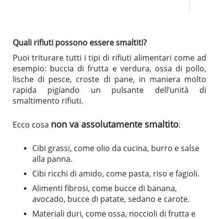
Quali rifiuti possono essere smaltiti?
Puoi triturare tutti i tipi di rifiuti alimentari come ad
esempio: buccia di frutta e verdura, ossa di pollo,
lische di pesce, croste di pane, in maniera molto
rapida pigiando un pulsante dell’unità di
smaltimento rifiuti.
non va assolutamente smaltito
Ecco cosa
:
Cibi grassi, come olio da cucina, burro e salse
alla panna.
Cibi ricchi di amido, come pasta, riso e fagioli.
Alimenti fibrosi, come bucce di banana,
avocado, bucce di patate, sedano e carote.
Materiali duri, come ossa, noccioli di frutta e