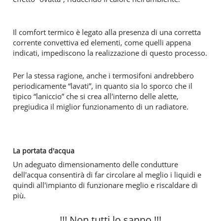
Il comfort termico è legato alla presenza di una corretta
corrente convettiva ed elementi, come quelli appena
indicati, impediscono la realizzazione di questo processo.
Per la stessa ragione, anche i termosifoni andrebbero
periodicamente “lavati”, in quanto sia lo sporco che il
tipico “laniccio” che si crea all'interno delle alette,
pregiudica il miglior funzionamento di un radiatore.
La portata d'acqua
Un adeguato dimensionamento delle condutture
dell'acqua consentirà di far circolare al meglio i liquidi e
quindi all'impianto di funzionare meglio e riscaldare di
più.
!!! Non tutti lo sanno !!!