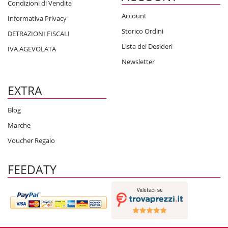
Condizioni di Vendita
Account
Informativa Privacy
Storico Ordini
DETRAZIONI FISCALI
Lista dei Desideri
IVA AGEVOLATA
Newsletter
EXTRA
Blog
Marche
Voucher Regalo
FEEDATY