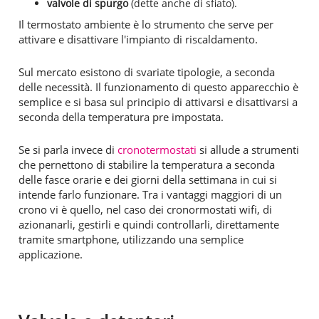
valvole di spurgo
(dette anche di sfiato).
Il termostato ambiente è lo strumento che serve per
attivare e disattivare l'impianto di riscaldamento.
Sul mercato esistono di svariate tipologie, a seconda
delle necessità. Il funzionamento di questo apparecchio è
semplice e si basa sul principio di attivarsi e disattivarsi a
seconda della temperatura pre impostata.
Se si parla invece di
cronotermostati
si allude a strumenti
che pernettono di stabilire la temperatura a seconda
delle fasce orarie e dei giorni della settimana in cui si
intende farlo funzionare. Tra i vantaggi maggiori di un
crono vi è quello, nel caso dei cronormostati wifi, di
azionanarli, gestirli e quindi controllarli, direttamente
tramite smartphone, utilizzando una semplice
applicazione.