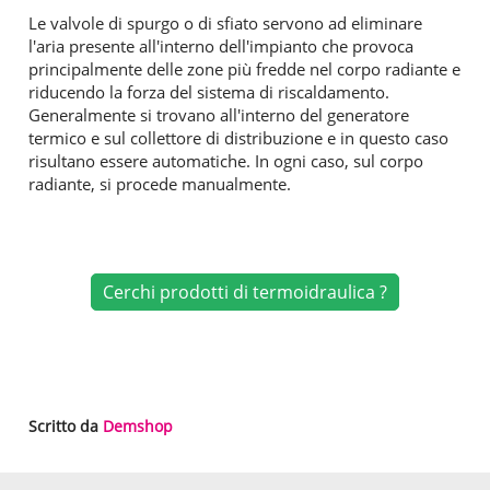
Le valvole di spurgo o di sfiato servono ad eliminare
l'aria presente all'interno dell'impianto che provoca
principalmente delle zone più fredde nel corpo radiante e
riducendo la forza del sistema di riscaldamento.
Generalmente si trovano all'interno del generatore
termico e sul collettore di distribuzione e in questo caso
risultano essere automatiche. In ogni caso, sul corpo
radiante, si procede manualmente.
Cerchi prodotti di termoidraulica ?
Scritto da
Demshop