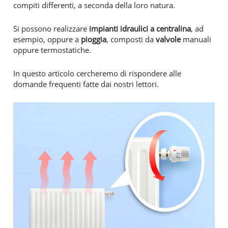
compiti differenti, a seconda della loro natura.
Si possono realizzare
impianti idraulici a centralina
, ad
esempio, oppure a
pioggia
, composti da
valvole
manuali
oppure termostatiche.
In questo articolo cercheremo di rispondere alle
domande frequenti fatte dai nostri lettori.