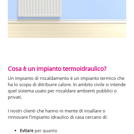
Cosa è un impianto termoidraulico?
Un impianto di riscaldamento è un impianto termico che
ha lo scopo di ditribuire calore. In ambito civile si intende
quel sistema usato per riscaldare ambienti pubblici o
privati.
I nostri clienti che hanno in mente di insallare o
rinnovare l’impianto idraulico di casa cercano di:
Evitare
per quanto