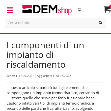
I componenti di un
impianto di
riscaldamento
Scritto il
11.05.2021
| Aggiornato il
18.01.2023
|
Il questo articolo si parlerà tutti gli elementi che
compongono un
impianto termoidraulico
, cercando di
illustrare quello che serve per farlo funzionare bene.
Esistono infatti vari tipi di impianti termoidraulici, a
secondo delle parti che li caratterizzano, svolgendo