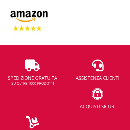
SPEDIZIONE GRATUITA
ASSISTENZA CLIENTI
SU OLTRE 1000 PRODOTTI
ACQUISTI SICURI