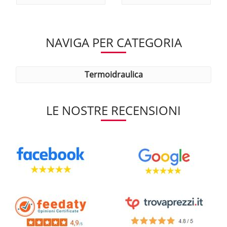
NAVIGA PER CATEGORIA
termoidraulica
LE NOSTRE RECENSIONI