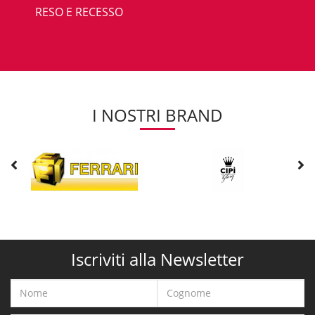
RESO E RECESSO
I NOSTRI BRAND
Iscriviti alla Newsletter