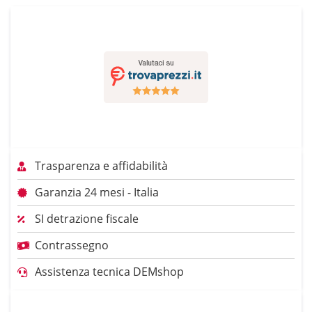
Trasparenza e affidabilità
Garanzia 24 mesi - Italia
SI detrazione fiscale
Contrassegno
Assistenza tecnica DEMshop