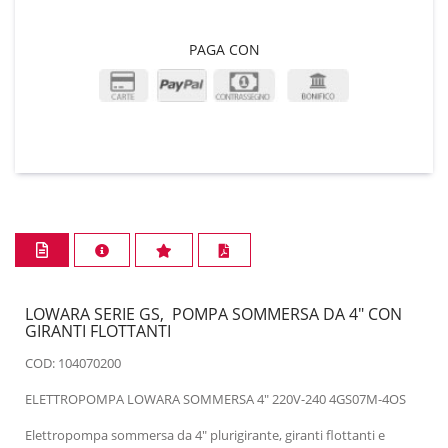
PAGA CON
LOWARA SERIE GS, POMPA SOMMERSA DA 4" CON
GIRANTI FLOTTANTI
COD: 104070200
ELETTROPOMPA LOWARA SOMMERSA 4" 220V-240 4GS07M-4OS
Elettropompa sommersa da 4" plurigirante, giranti flottanti e