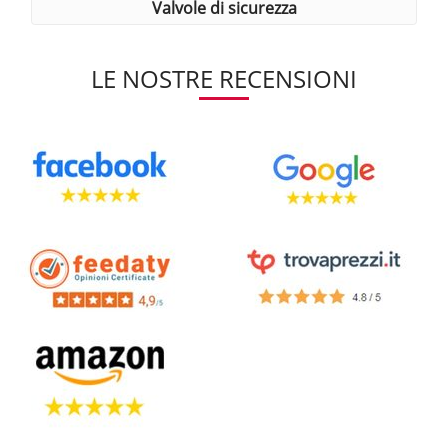
valvole di sicurezza
LE NOSTRE RECENSIONI