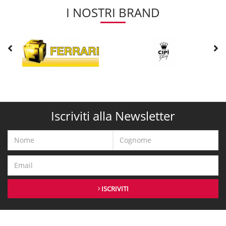
I NOSTRI BRAND
Iscriviti alla Newsletter
ISCRIVITI