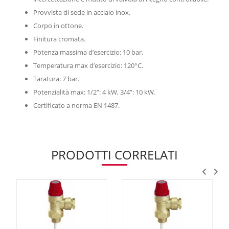
Provvista di sede in acciaio inox.
Corpo in ottone.
Finitura cromata.
Potenza massima d’esercizio: 10 bar.
Temperatura max d’esercizio: 120°C.
Taratura: 7 bar.
Potenzialità max: 1/2”: 4 kW, 3/4”: 10 kW.
Certificato a norma EN 1487.
PRODOTTI CORRELATI