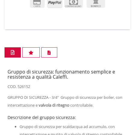
Gruppo di sicurezza: funzionamento semplice e
resistenza a qualità Caleffi.
COD. 526152
GRUPPO DI SICUREZZA - 3/4" Gruppo di sicurezza per boiler, con
intercettazione e
valvola di ritegno
controllabile.
Descrizione del gruppo sicurezza:
Gruppo di sicurezza per scaldacqua ad accumulo, con
intercettazione e mutito di valvola di ritegno controllabile.