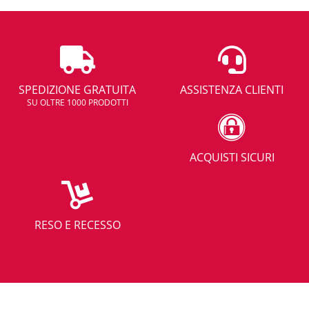
SPEDIZIONE GRATUITA
ASSISTENZA CLIENTI
SU OLTRE 1000 PRODOTTI
ACQUISTI SICURI
RESO E RECESSO