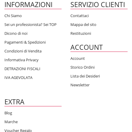
INFORMAZIONI
SERVIZIO CLIENTI
Chi Siamo
Contattaci
Sei un professionista? Sei TOP
Mappa del sito
Dicono di noi
Restituzioni
Pagamenti & Spedizioni
ACCOUNT
Condizioni di Vendita
Account
Informativa Privacy
Storico Ordini
DETRAZIONI FISCALI
Lista dei Desideri
IVA AGEVOLATA
Newsletter
EXTRA
Blog
Marche
Voucher Regalo