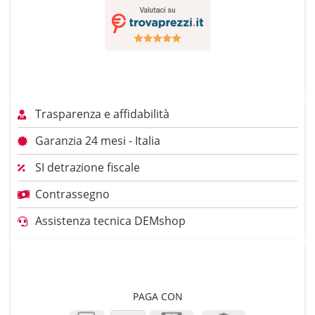
Trasparenza e affidabilità
Garanzia 24 mesi - Italia
SI detrazione fiscale
Contrassegno
Assistenza tecnica DEMshop
PAGA CON