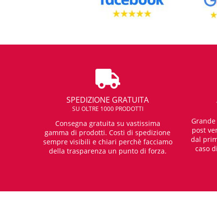
SPEDIZIONE GRATUITA
SU OLTRE 1000 PRODOTTI
Grande e
Consegna gratuita su vastissima
post ven
gamma di prodotti. Costi di spedizione
dal prim
sempre visibili e chiari perchè facciamo
caso d
della trasparenza un punto di forza.