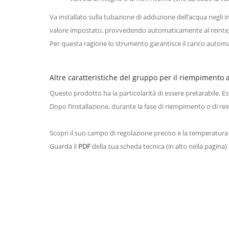
Va installato sulla tubazione di adduzione dell’acqua negli i
valore impostato, provvedendo automaticamente al reinte
Per questa ragione lo strumento garantisce il carico automati
Altre caratteristiche del gruppo per il riempimento 
Questo prodotto ha la particolarità di essere pretarabile. E
Dopo l’installazione, durante la fase di riempimento o di rei
Scopri il suo campo di regolazione preciso e la temperatura
Guarda il
PDF
della sua scheda tecnica (in alto nella pagina