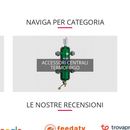
NAVIGA PER CATEGORIA
ACCESSORI CENTRALI
TERMOFRIGO
LE NOSTRE RECENSIONI