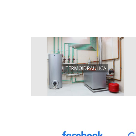
TERMOIDRAULICA