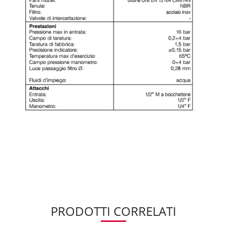
PRODOTTI CORRELATI