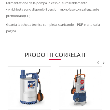
l’alimentazione della pompa in caso di surriscaldamento.
• A richiesta sono disponibili versioni monofase con galleggiante
premontato(CG)
Guarda la scheda tecnica completa, scaricando il
PDF
in alto sulla
pagina.
PRODOTTI CORRELATI