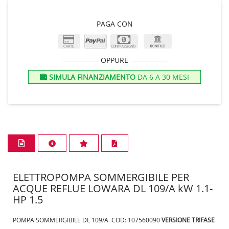
PAGA CON
OPPURE
SIMULA FINANZIAMENTO
DA 6 A 30 MESI
ELETTROPOMPA SOMMERGIBILE PER
ACQUE REFLUE LOWARA DL 109/A kW 1.1-
HP 1.5
POMPA SOMMERGIBILE DL 109/A COD: 107560090
VERSIONE TRIFASE