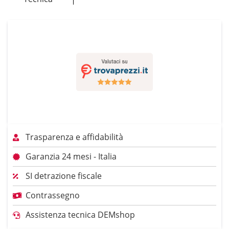
Trasparenza e affidabilità
Garanzia 24 mesi - Italia
SI detrazione fiscale
Contrassegno
Assistenza tecnica DEMshop