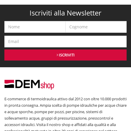
Iscriviti alla Newsletter
ISCRIVITI
E-commerce di termoidraulica attivo dal 2012 con oltre 10.000 prodotti
in pronta consegna. Ampia scelta di pompe idrauliche per acque chiare
e acque sporche, pompe per pozzi, per piscine, sistemi di
sollevamento acque, gruppi di pressurizzazione, presscontrol e
accessori idraulici. Visita il nostro shop e affidati alla qualità e alla