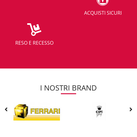
ACQUISTI SICURI
RESO E RECESSO
I NOSTRI BRAND