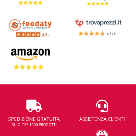
SPEDIZIONE GRATUITA
ASSISTENZA CLIENTI
SU OLTRE 1000 PRODOTTI