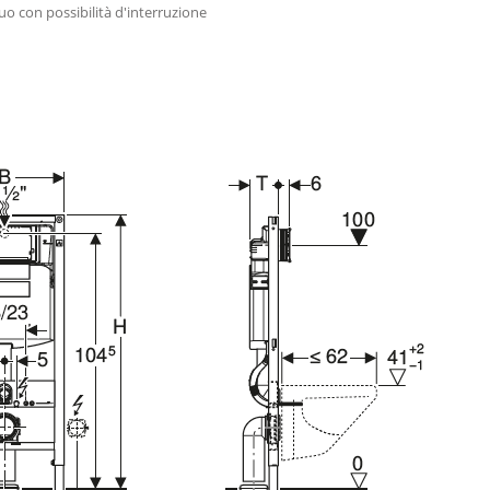
quo con possibilità d'interruzione