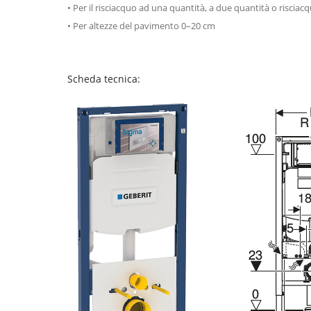
• Per il risciacquo ad una quantità, a due quantità o risciac
• Per altezze del pavimento 0–20 cm
Scheda tecnica: