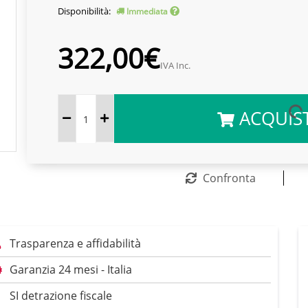
Disponibilità:
Immediata
322,00€
IVA Inc.
ACQUIS
Confronta
Trasparenza e affidabilità
Garanzia 24 mesi - Italia
SI detrazione fiscale