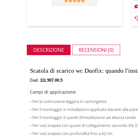
DESCRIZIONE
RECENSIONI (0)
Scatola di scarico wc Duofix: quando l'inst
Cod.
111.907.00.5
Campi di applicazione
• Per la costruzione leggera in cartongesso
• Per il montaggio in installazioni applicate davanti alla pare
• Per il montaggio in pareti d‘installazione ad altezza totale
• Per vasi sospesi con quote di collegamento secondo EN 3
• Per vasi sospesi con profondità fino a 62 cm