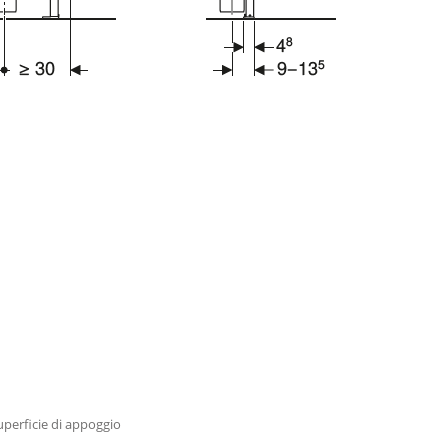
uperficie di appoggio