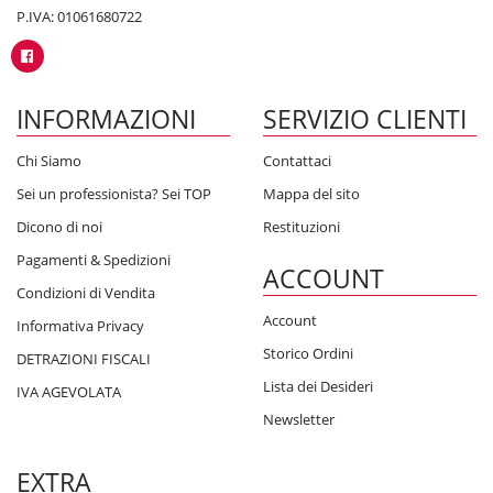
P.IVA: 01061680722
INFORMAZIONI
SERVIZIO CLIENTI
Chi Siamo
Contattaci
Sei un professionista? Sei TOP
Mappa del sito
Dicono di noi
Restituzioni
Pagamenti & Spedizioni
ACCOUNT
Condizioni di Vendita
Account
Informativa Privacy
Storico Ordini
DETRAZIONI FISCALI
Lista dei Desideri
IVA AGEVOLATA
Newsletter
EXTRA