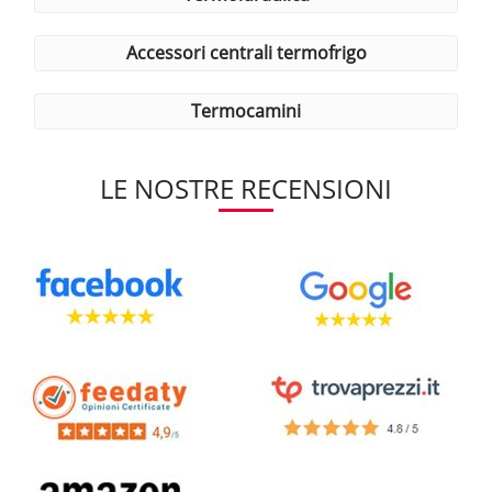
accessori centrali termofrigo
termocamini
LE NOSTRE RECENSIONI