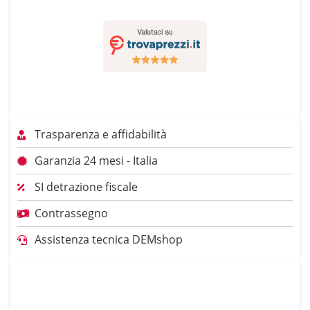
Trasparenza e affidabilità
Garanzia 24 mesi - Italia
SI detrazione fiscale
Contrassegno
Assistenza tecnica DEMshop