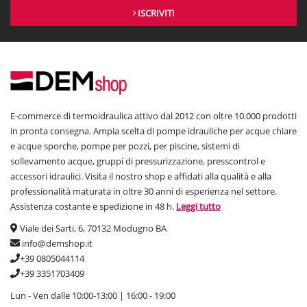
ISCRIVITI
E-commerce di termoidraulica attivo dal 2012 con oltre 10.000 prodotti
in pronta consegna. Ampia scelta di pompe idrauliche per acque chiare
e acque sporche, pompe per pozzi, per piscine, sistemi di
sollevamento acque, gruppi di pressurizzazione, presscontrol e
accessori idraulici. Visita il nostro shop e affidati alla qualità e alla
professionalità maturata in oltre 30 anni di esperienza nel settore.
Assistenza costante e spedizione in 48 h.
Leggi tutto
Viale dei Sarti, 6, 70132 Modugno BA
info@demshop.it
+39 0805044114
+39 3351703409
Lun - Ven dalle 10:00-13:00 | 16:00 - 19:00