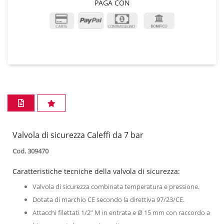
PAGA CON
Valvola di sicurezza Caleffi da 7 bar
Cod. 309470
Caratteristiche tecniche della valvola di sicurezza:
Valvola di sicurezza combinata temperatura e pressione.
Dotata di marchio CE secondo la direttiva 97/23/CE.
Attacchi filettati 1/2” M in entrata e Ø 15 mm con raccordo a