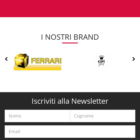
I NOSTRI BRAND
Iscriviti alla Newsletter