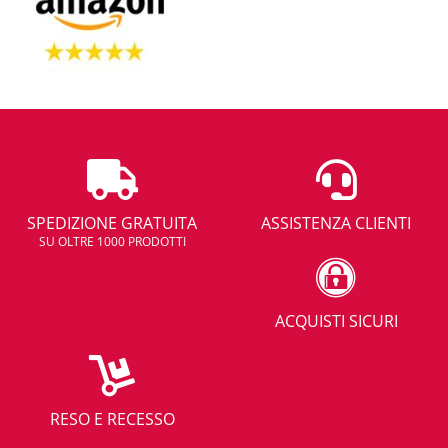
SPEDIZIONE GRATUITA
ASSISTENZA CLIENTI
SU OLTRE 1000 PRODOTTI
ACQUISTI SICURI
RESO E RECESSO