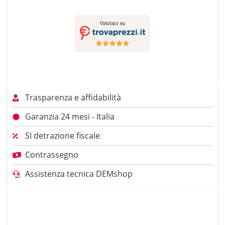
Trasparenza e affidabilità
Garanzia 24 mesi - Italia
SI detrazione fiscale
Contrassegno
Assistenza tecnica DEMshop