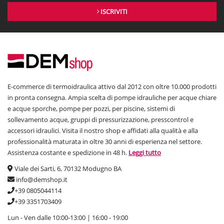
ISCRIVITI
E-commerce di termoidraulica attivo dal 2012 con oltre 10.000 prodotti
in pronta consegna. Ampia scelta di pompe idrauliche per acque chiare
e acque sporche, pompe per pozzi, per piscine, sistemi di
sollevamento acque, gruppi di pressurizzazione, presscontrol e
accessori idraulici. Visita il nostro shop e affidati alla qualità e alla
professionalità maturata in oltre 30 anni di esperienza nel settore.
Assistenza costante e spedizione in 48 h.
Leggi tutto
Viale dei Sarti, 6, 70132 Modugno BA
info@demshop.it
+39 0805044114
+39 3351703409
Lun - Ven dalle 10:00-13:00 | 16:00 - 19:00