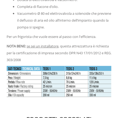
Completa di flacone d’olio.
Vacuometro Ø 80 ed elettrovalvola a solenoide che previene
il deflusso di aria ed olio all’interno dell’impianto quando la
pompa si spegne.
Per un frigorista che vuole essere al passo con l'efficienza.
NOTA BENE:
se sei un installatore
, questa attrezzattura è richiesta
per la certificazione di impresa secondo DPR N43 17/01/2012 e REG.
303/2008