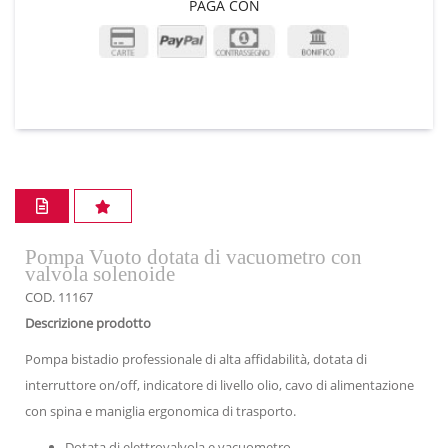
PAGA CON
Pompa Vuoto dotata di vacuometro con
valvola solenoide
COD. 11167
Descrizione prodotto
Pompa bistadio professionale di alta affidabilità, dotata di
interruttore on/off, indicatore di livello olio, cavo di alimentazione
con spina e maniglia ergonomica di trasporto.
Dotata di elettrovalvola e vacuometro.