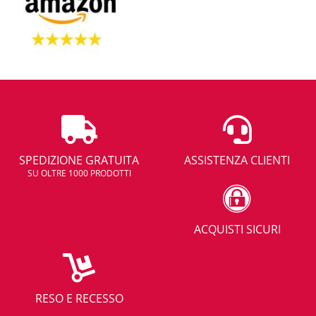
SPEDIZIONE GRATUITA
ASSISTENZA CLIENTI
SU OLTRE 1000 PRODOTTI
ACQUISTI SICURI
RESO E RECESSO