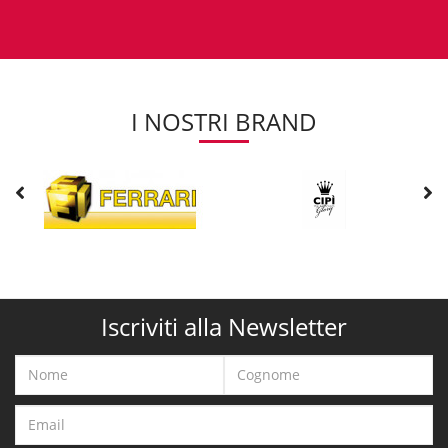
I NOSTRI BRAND
Iscriviti alla Newsletter