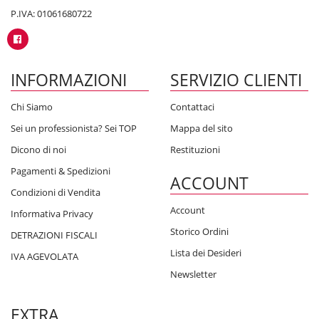
P.IVA: 01061680722
INFORMAZIONI
SERVIZIO CLIENTI
Chi Siamo
Contattaci
Sei un professionista? Sei TOP
Mappa del sito
Dicono di noi
Restituzioni
Pagamenti & Spedizioni
ACCOUNT
Condizioni di Vendita
Account
Informativa Privacy
Storico Ordini
DETRAZIONI FISCALI
Lista dei Desideri
IVA AGEVOLATA
Newsletter
EXTRA