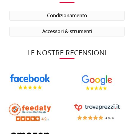
condizionamento
accessori & strumenti
LE NOSTRE RECENSIONI