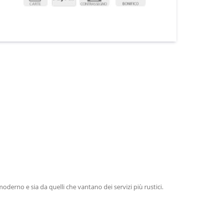
oderno e sia da quelli che vantano dei servizi più rustici.