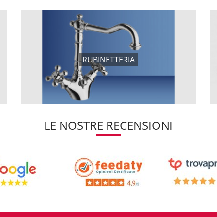
RUBINETTERIA
LE NOSTRE RECENSIONI