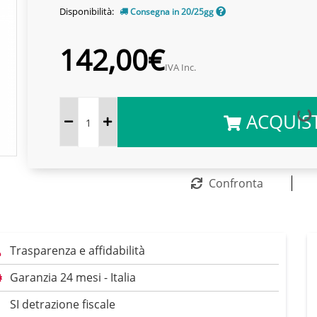
Disponibilità:
Consegna in 20/25gg
142,00€
IVA Inc.
ACQUIS
Confronta
Trasparenza e affidabilità
Garanzia 24 mesi - Italia
SI detrazione fiscale