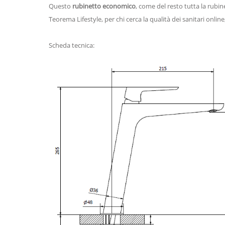
Questo
rubinetto economico
, come del resto tutta la rubi
Teorema Lifestyle, per chi cerca la qualità dei sanitari online
Scheda tecnica: