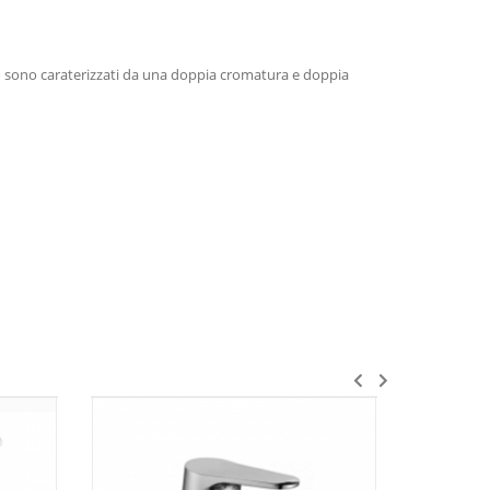
ro sono caraterizzati da una doppia cromatura e doppia