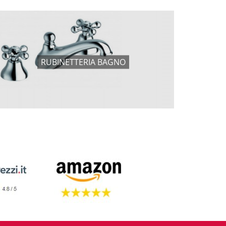
RUBINETTERIA BAGNO