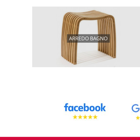
ARREDO BAGNO