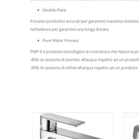
Double Plate
Processi produttivi accurati per garantire massima resisten
nichelatura per garantire una lunga durata.
Pure Water Process
PWP è il processo tecnologico di cromatura che riduce la pre
-85% di cessione di piombo all’acqua rispetto ad un prodot
-95% di cessione di nichel all’acqua rispetto ad un prodotto