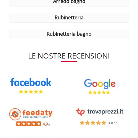
arredo bagno
rubinetteria
rubinetteria bagno
LE NOSTRE RECENSIONI