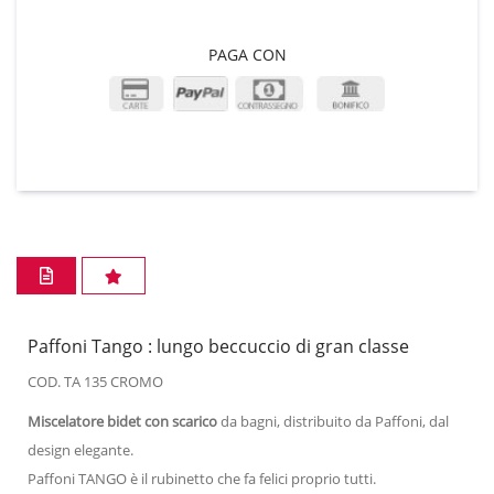
PAGA CON
Paffoni Tango : lungo beccuccio di gran classe
COD. TA 135 CROMO
Miscelatore bidet con scarico
da bagni, distribuito da Paffoni, dal
design elegante.
Paffoni TANGO è il rubinetto che fa felici proprio tutti.