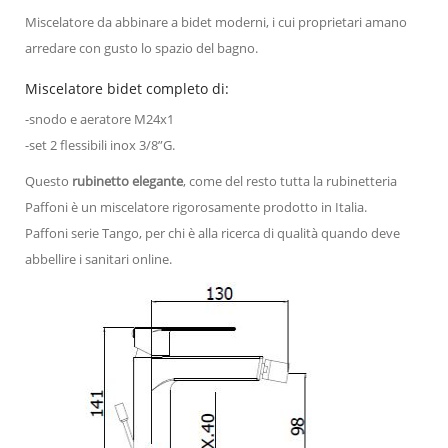
Miscelatore da abbinare a bidet moderni, i cui proprietari amano
arredare con gusto lo spazio del bagno.
Miscelatore bidet completo di:
-snodo e aeratore M24x1
-set 2 flessibili inox 3/8”G.
Questo
rubinetto elegante
, come del resto tutta la rubinetteria
Paffoni è un miscelatore rigorosamente prodotto in Italia.
Paffoni serie Tango, per chi è alla ricerca di qualità quando deve
abbellire i sanitari online.