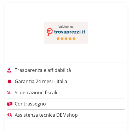
Trasparenza e affidabilità
Garanzia 24 mesi - Italia
SI detrazione fiscale
Contrassegno
Assistenza tecnica DEMshop