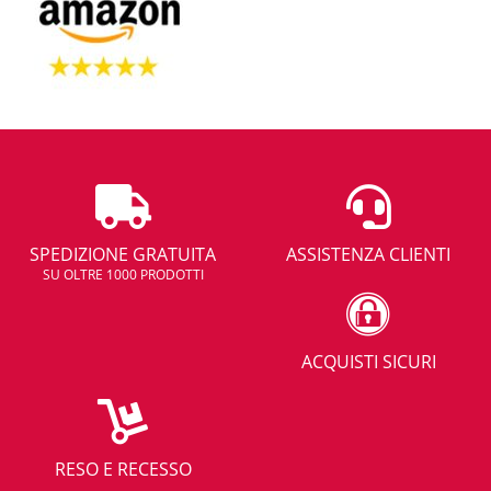
SPEDIZIONE GRATUITA
ASSISTENZA CLIENTI
SU OLTRE 1000 PRODOTTI
ACQUISTI SICURI
RESO E RECESSO