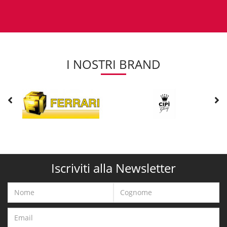
I NOSTRI BRAND
Iscriviti alla Newsletter