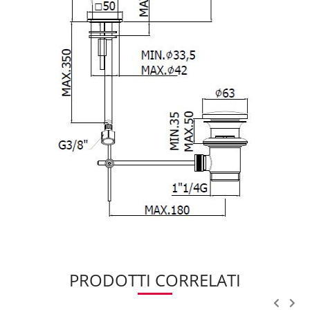
PRODOTTI CORRELATI