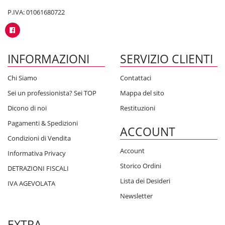
P.IVA: 01061680722
INFORMAZIONI
SERVIZIO CLIENTI
Chi Siamo
Contattaci
Sei un professionista? Sei TOP
Mappa del sito
Dicono di noi
Restituzioni
Pagamenti & Spedizioni
ACCOUNT
Condizioni di Vendita
Account
Informativa Privacy
Storico Ordini
DETRAZIONI FISCALI
Lista dei Desideri
IVA AGEVOLATA
Newsletter
EXTRA