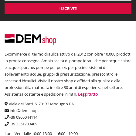
ISCRIVITI
E-commerce di termoidraulica attivo dal 2012 con oltre 10.000 prodotti
in pronta consegna. Ampia scelta di pompe idrauliche per acque chiare
e acque sporche, pompe per pozzi, per piscine, sistemi di
sollevamento acque, gruppi di pressurizzazione, presscontrol e
accessori idraulici. Visita il nostro shop e affidati alla qualità e alla
professionalità maturata in oltre 30 anni di esperienza nel settore.
Assistenza costante e spedizione in 48 h.
Leggi tutto
Viale dei Sarti, 6, 70132 Modugno BA
info@demshop.it
+39 0805044114
+39 3351703409
Lun - Ven dalle 10:00-13:00 | 16:00 - 19:00