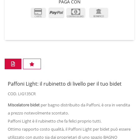
PAGA CON
Paffoni Light: il rubinetto di livello per il tuo bidet
COD. LIG135CR
Miscelatore bidet
per bagno distribuito da Paffoni, è ora in vendita
a prezzo notevolmente scontato.
Paffoni Light è il rubinetto che fa felici proprio tutti.
Ottimo rapporto costo qualità, il Paffoni Light per bidet può essere
utilizzato con gusto sia dai proprietari di uno spazio BAGNO