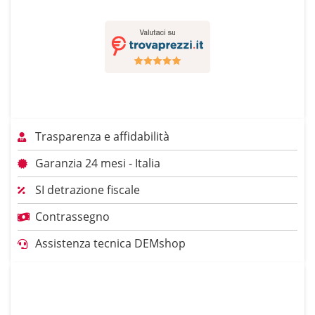
Trasparenza e affidabilità
Garanzia 24 mesi - Italia
SI detrazione fiscale
Contrassegno
Assistenza tecnica DEMshop