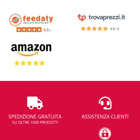
SPEDIZIONE GRATUITA
ASSISTENZA CLIENTI
SU OLTRE 1000 PRODOTTI