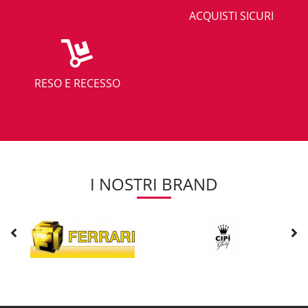
ACQUISTI SICURI
RESO E RECESSO
I NOSTRI BRAND