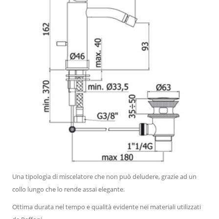
Una tipologia di miscelatore che non può deludere, grazie ad un
collo lungo che lo rende assai elegante.
Ottima durata nel tempo e qualità evidente nei materiali utilizzati