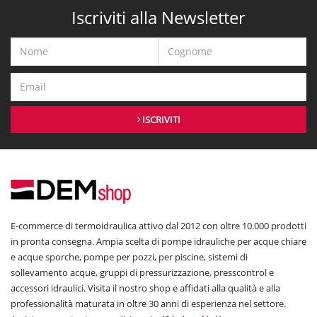
Iscriviti alla Newsletter
ISCRIVITI
E-commerce di termoidraulica attivo dal 2012 con oltre 10.000 prodotti
in pronta consegna. Ampia scelta di pompe idrauliche per acque chiare
e acque sporche, pompe per pozzi, per piscine, sistemi di
sollevamento acque, gruppi di pressurizzazione, presscontrol e
accessori idraulici. Visita il nostro shop e affidati alla qualità e alla
professionalità maturata in oltre 30 anni di esperienza nel settore.