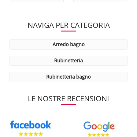
NAVIGA PER CATEGORIA
arredo bagno
rubinetteria
rubinetteria bagno
LE NOSTRE RECENSIONI