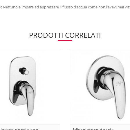
t Nettuno e impara ad apprezzare il flusso d’acqua come non l’avevi mai vis
PRODOTTI CORRELATI