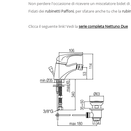
Non perdere l'occasione di ricevere un miscelatore bidet di
Fidati dei
rubinetti Paffoni
, per sfatare anche tu che la
rubi
Clicca il seguente link! Vedi la
serie completa Nettuno Due