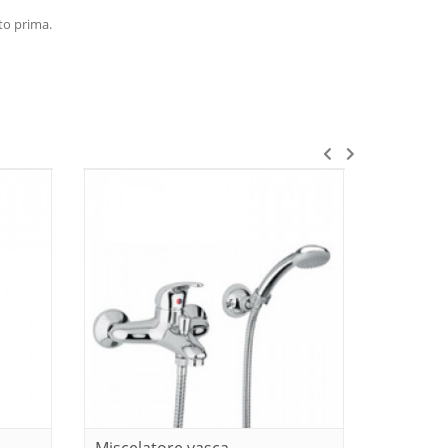
to prima.