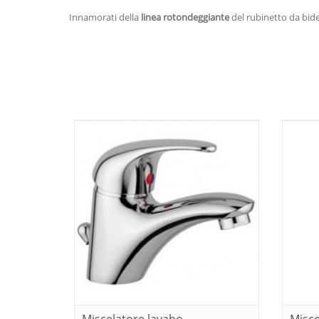
Innamorati della
linea rotondeggiante
del rubinetto da bide