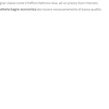
 gran classe come il Paffoni Nettuno due, ad un prezzo fuori mercato.
netteria bagno economica
dev'essere necessariamente di bassa qualità.