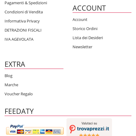
Pagamenti & Spedizioni
ACCOUNT
Condizioni di Vendita
Account
Informativa Privacy
Storico Ordini
DETRAZIONI FISCALI
Lista dei Desideri
IVA AGEVOLATA
Newsletter
EXTRA
Blog
Marche
Voucher Regalo
FEEDATY