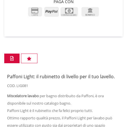
PAGA CON
Paffoni Light: il rubinetto di livello per il tuo lavello.
COD. LIG081
Miscelatore lavabo
per bagno distribuito da Paffoni, è ora
disponibile sul nostro catalogo bagno.
Paffoni Light è il rubinetto che fa felici proprio tutti.
Ottimo rapporto qualità prezzo, il Paffoni Light per lavabo può
essere utilizzato con gusto sia dai proprietari di uno spazio