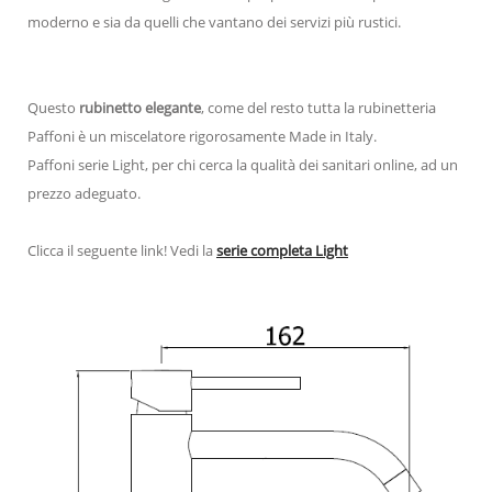
moderno e sia da quelli che vantano dei servizi più rustici.
Questo
rubinetto elegante
, come del resto tutta la rubinetteria
Paffoni è un miscelatore rigorosamente Made in Italy.
Paffoni serie Light, per chi cerca la qualità dei sanitari online, ad un
prezzo adeguato.
Clicca il seguente link! Vedi la
serie completa
L
ight