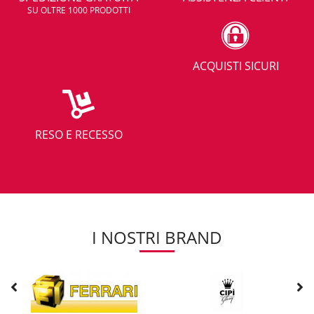
SU OLTRE 1000 PRODOTTI
ACQUISTI SICURI
RESO E RECESSO
I NOSTRI BRAND