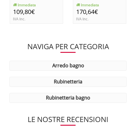
Immediata
Immediata
109,80€
170,64€
IVA Inc.
IVA Inc.
NAVIGA PER CATEGORIA
arredo bagno
rubinetteria
rubinetteria bagno
LE NOSTRE RECENSIONI