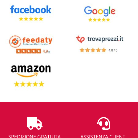
SPEDIZIONE GRATUITA
ASSISTENZA CLIENTI