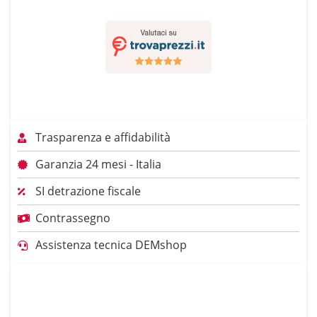
Trasparenza e affidabilità
Garanzia 24 mesi - Italia
SI detrazione fiscale
Contrassegno
Assistenza tecnica DEMshop