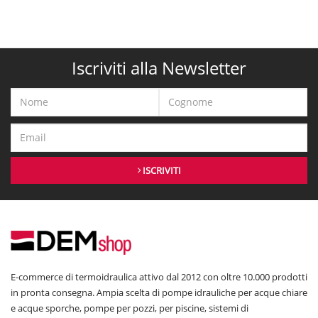
Iscriviti alla Newsletter
ISCRIVITI
E-commerce di termoidraulica attivo dal 2012 con oltre 10.000 prodotti
in pronta consegna. Ampia scelta di pompe idrauliche per acque chiare
e acque sporche, pompe per pozzi, per piscine, sistemi di