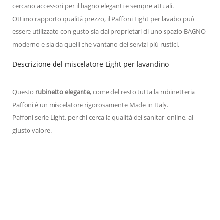
cercano accessori per il bagno eleganti e sempre attuali.
Ottimo rapporto qualità prezzo, il Paffoni Light per lavabo può
essere utilizzato con gusto sia dai proprietari di uno spazio BAGNO
moderno e sia da quelli che vantano dei servizi più rustici.
Descrizione del miscelatore Light per lavandino
Questo
rubinetto elegante
, come del resto tutta la rubinetteria
Paffoni è un miscelatore rigorosamente Made in Italy.
Paffoni serie Light, per chi cerca la qualità dei sanitari online, al
giusto valore.