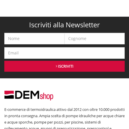
Iscriviti alla Newsletter
ISCRIVITI
E-commerce di termoidraulica attivo dal 2012 con oltre 10.000 prodotti
in pronta consegna. Ampia scelta di pompe idrauliche per acque chiare
e acque sporche, pompe per pozzi, per piscine, sistemi di
sollevamento acque, gruppi di pressurizzazione, presscontrol e