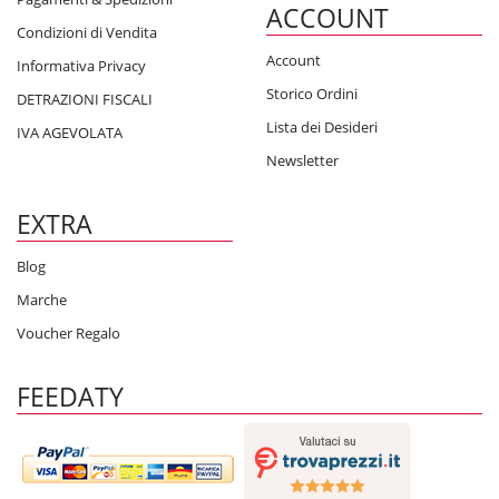
ACCOUNT
Condizioni di Vendita
Account
Informativa Privacy
Storico Ordini
DETRAZIONI FISCALI
Lista dei Desideri
IVA AGEVOLATA
Newsletter
EXTRA
Blog
Marche
Voucher Regalo
FEEDATY