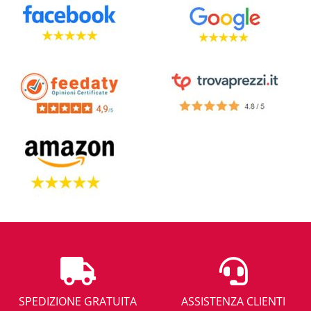
SPEDIZIONE GRATUITA
ASSISTENZA CLIENTI