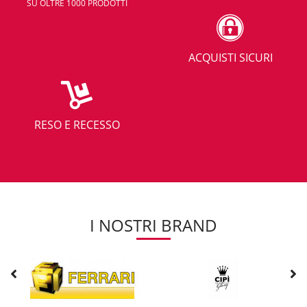
SU OLTRE 1000 PRODOTTI
ACQUISTI SICURI
RESO E RECESSO
I NOSTRI BRAND