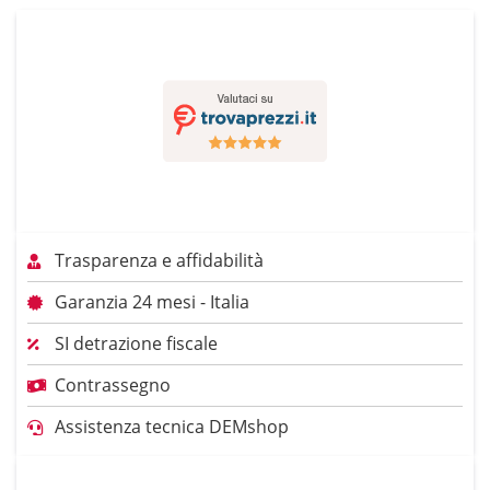
Trasparenza e affidabilità
Garanzia 24 mesi - Italia
SI detrazione fiscale
Contrassegno
Assistenza tecnica DEMshop