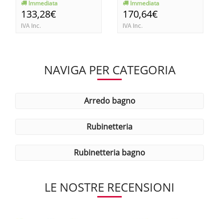
Immediata
Immediata
133,28€
170,64€
IVA Inc.
IVA Inc.
NAVIGA PER CATEGORIA
arredo bagno
rubinetteria
rubinetteria bagno
LE NOSTRE RECENSIONI