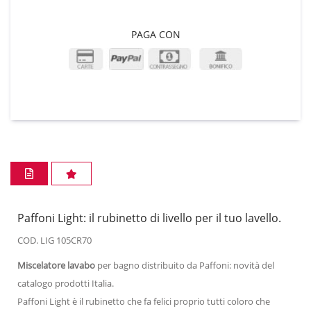
PAGA CON
Paffoni Light: il rubinetto di livello per il tuo lavello.
COD. LIG 105CR70
Miscelatore lavabo
per bagno distribuito da Paffoni: novità del
catalogo prodotti Italia.
Paffoni Light è il rubinetto che fa felici proprio tutti coloro che