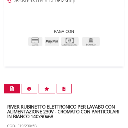
Assistenza tecnica DEMshop
PAGA CON
RIVER RUBINETTO ELETTRONICO PER LAVABO CON
ALIMENTAZIONE 230V - CROMATO CON PARTICOLARI
IN BIANCO 140x90x68
COD. E19/230/5B