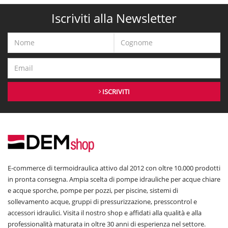
Iscriviti alla Newsletter
ISCRIVITI
E-commerce di termoidraulica attivo dal 2012 con oltre 10.000 prodotti
in pronta consegna. Ampia scelta di pompe idrauliche per acque chiare
e acque sporche, pompe per pozzi, per piscine, sistemi di
sollevamento acque, gruppi di pressurizzazione, presscontrol e
accessori idraulici. Visita il nostro shop e affidati alla qualità e alla
professionalità maturata in oltre 30 anni di esperienza nel settore.