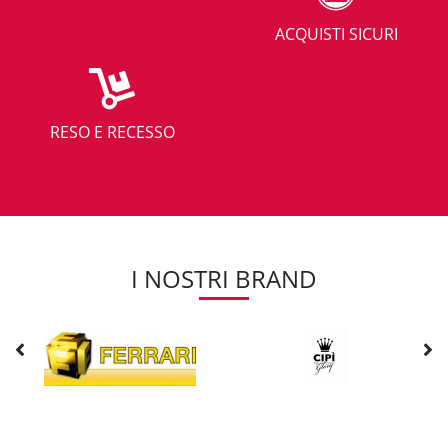
ACQUISTI SICURI
RESO E RECESSO
I NOSTRI BRAND