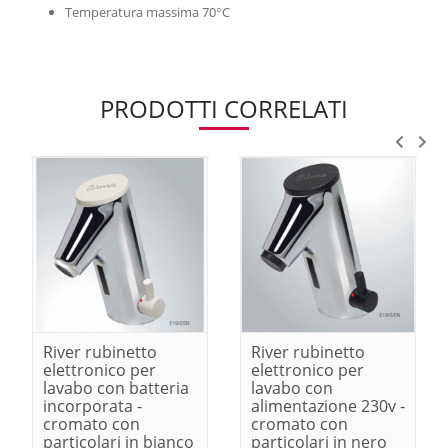
Temperatura massima 70°C
PRODOTTI CORRELATI
River rubinetto
River rubinetto
elettronico per
elettronico per
lavabo con batteria
lavabo con
incorporata -
alimentazione 230v -
cromato con
cromato con
particolari in bianco
particolari in nero