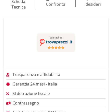
Scheda
Confronta
desideri
Tecnica
Trasparenza e affidabilità
Garanzia 24 mesi - Italia
SI detrazione fiscale
Contrassegno