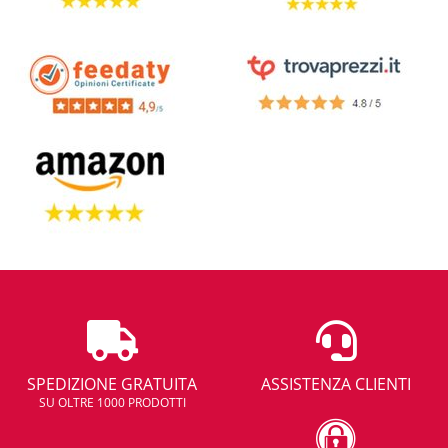
SPEDIZIONE GRATUITA
ASSISTENZA CLIENTI
SU OLTRE 1000 PRODOTTI