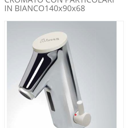
IN BIANCO140x90x68