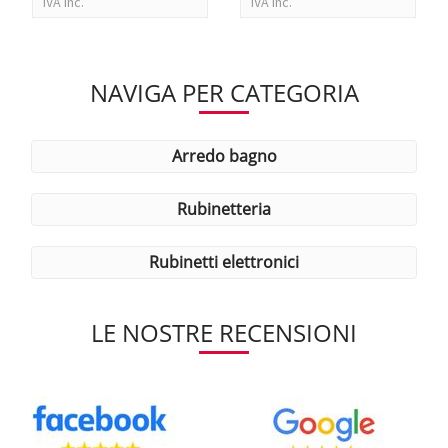
IVA Inc.
IVA Inc.
NAVIGA PER CATEGORIA
arredo bagno
rubinetteria
rubinetti elettronici
LE NOSTRE RECENSIONI