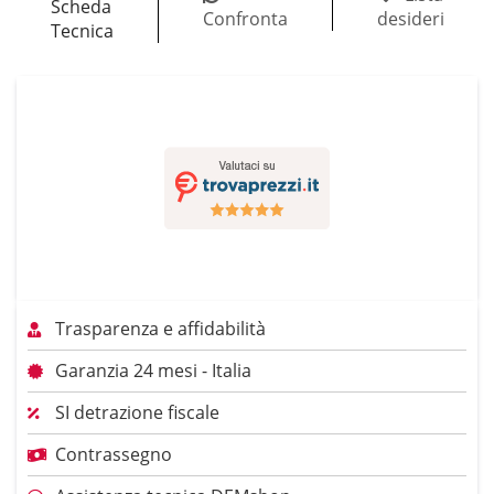
Scheda
Confronta
desideri
Tecnica
Trasparenza e affidabilità
Garanzia 24 mesi - Italia
SI detrazione fiscale
Contrassegno