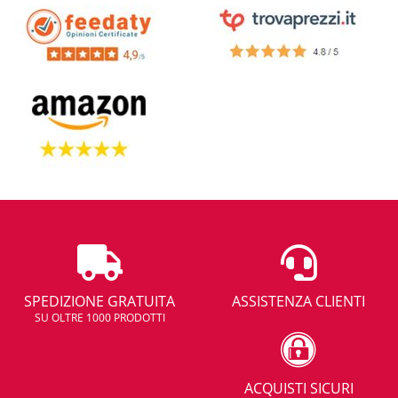
SPEDIZIONE GRATUITA
ASSISTENZA CLIENTI
SU OLTRE 1000 PRODOTTI
ACQUISTI SICURI