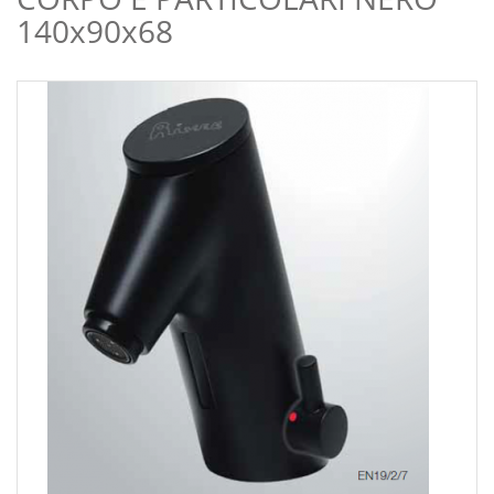
140x90x68