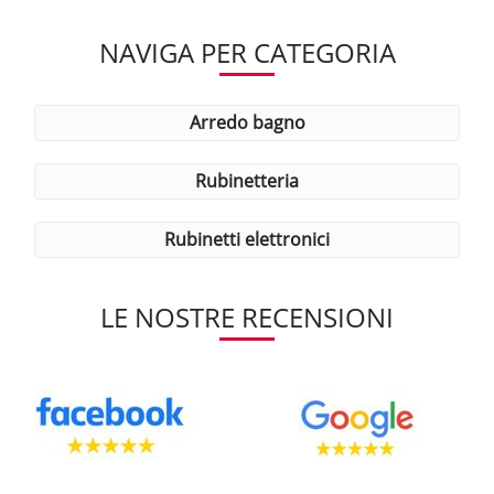
NAVIGA PER CATEGORIA
arredo bagno
rubinetteria
rubinetti elettronici
LE NOSTRE RECENSIONI