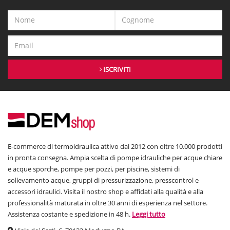
ISCRIVITI
E-commerce di termoidraulica attivo dal 2012 con oltre 10.000 prodotti
in pronta consegna. Ampia scelta di pompe idrauliche per acque chiare
e acque sporche, pompe per pozzi, per piscine, sistemi di
sollevamento acque, gruppi di pressurizzazione, presscontrol e
accessori idraulici. Visita il nostro shop e affidati alla qualità e alla
professionalità maturata in oltre 30 anni di esperienza nel settore.
Assistenza costante e spedizione in 48 h.
Leggi tutto