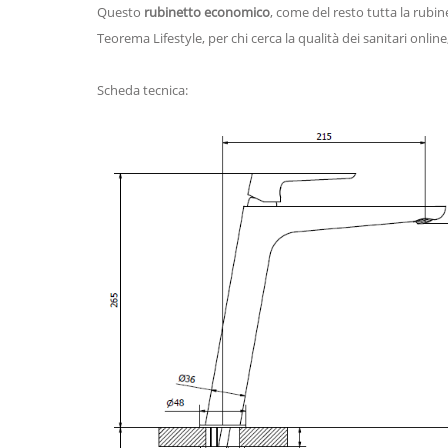
Questo
rubinetto economico
, come del resto tutta la rubi
Teorema Lifestyle, per chi cerca la qualità dei sanitari online
Scheda tecnica: