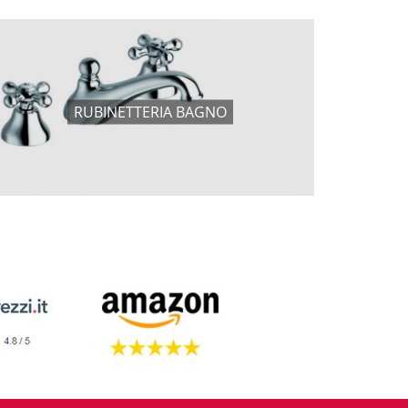
RUBINETTERIA BAGNO