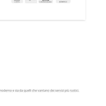
oderno e sia da quelli che vantano dei servizi più rustici.