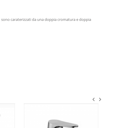
ro sono caraterizzati da una doppia cromatura e doppia