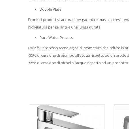
Double Plate
Processi produttivi accurati per garantire massima resisten
nichelatura per garantire una lunga durata.
Pure Water Process
PWP è il processo tecnologico di cromatura che riduce la pre
-85% di cessione di piombo all’acqua rispetto ad un prodot
-95% di cessione di nichel all’acqua rispetto ad un prodotto