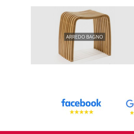
ARREDO BAGNO