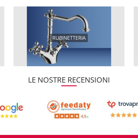
RUBINETTERIA
LE NOSTRE RECENSIONI