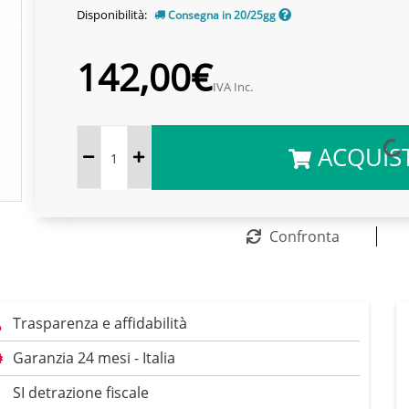
Disponibilità:
Consegna in 20/25gg
142,00€
IVA Inc.
ACQUIS
Confronta
Trasparenza e affidabilità
Garanzia 24 mesi - Italia
SI detrazione fiscale