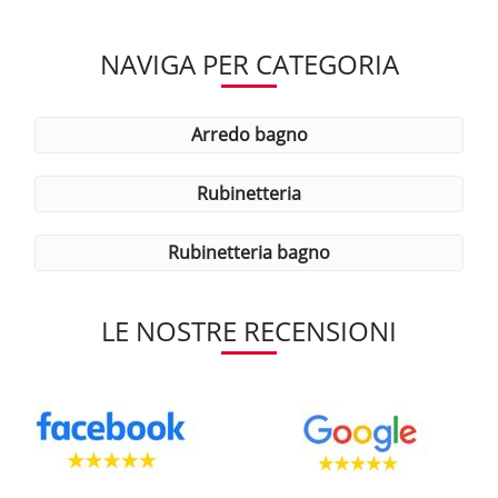
NAVIGA PER CATEGORIA
arredo bagno
rubinetteria
rubinetteria bagno
LE NOSTRE RECENSIONI