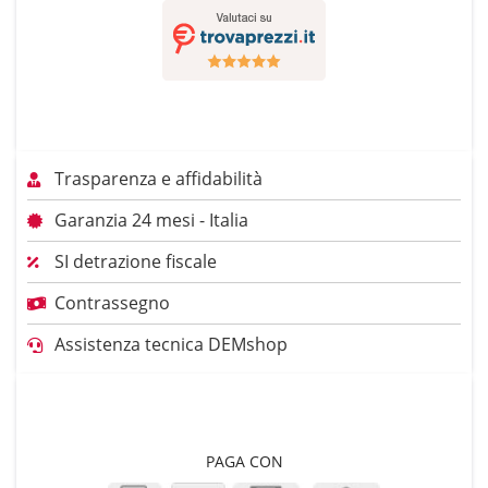
Trasparenza e affidabilità
Garanzia 24 mesi - Italia
SI detrazione fiscale
Contrassegno
Assistenza tecnica DEMshop
PAGA CON