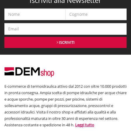
Iscriviti alla Newsletter
ISCRIVITI
E-commerce di termoidraulica attivo dal 2012 con oltre 10.000 prodotti
in pronta consegna. Ampia scelta di pompe idrauliche per acque chiare
e acque sporche, pompe per pozzi, per piscine, sistemi di
sollevamento acque, gruppi di pressurizzazione, presscontrol e
accessori idraulici. Visita il nostro shop e affidati alla qualità e alla
professionalità maturata in oltre 30 anni di esperienza nel settore.
Assistenza costante e spedizione in 48 h.
Leggi tutto