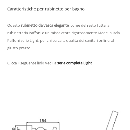
Caratteristiche per rubinetto per bagno
Questo
rubinetto da vasca elegante
, come del resto tutta la
rubinetteria Paffoni è un miscelatore rigorosamente Made in Italy.
Paffoni serie Light, per chi cerca la qualità dei sanitari online, al
giusto prezzo.
Clicca il seguente link! Vedi la
serie completa
L
ight