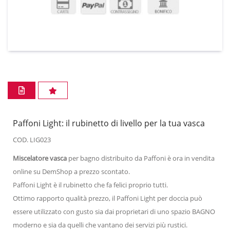
Paffoni Light: il rubinetto di livello per la tua vasca
COD. LIG023
Miscelatore vasca
per bagno distribuito da Paffoni è ora in vendita
online su DemShop a prezzo scontato.
Paffoni Light è il rubinetto che fa felici proprio tutti.
Ottimo rapporto qualità prezzo, il Paffoni Light per doccia può
essere utilizzato con gusto sia dai proprietari di uno spazio BAGNO
moderno e sia da quelli che vantano dei servizi più rustici.