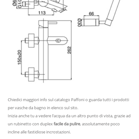
Chiedici maggiori info sul catalogo Paffoni o guarda tutti i prodotti
per vasche da bagno in elenco sul sito.
Inizia anche tu a vedere l’acqua da un altro punto di vista, grazie ad
un rubinetto con duplex
facile da pulire
, assolutamente poco
incline alle fastidiose incrostazioni.