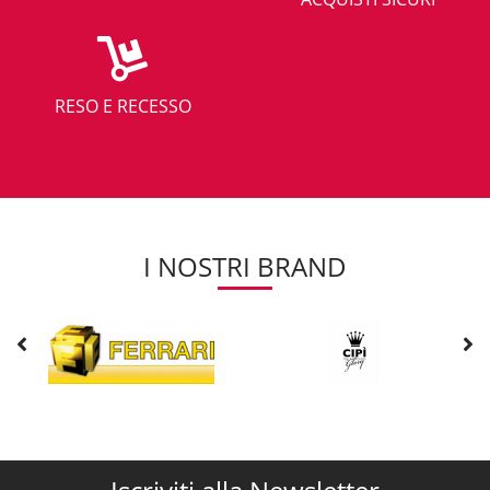
RESO E RECESSO
I NOSTRI BRAND