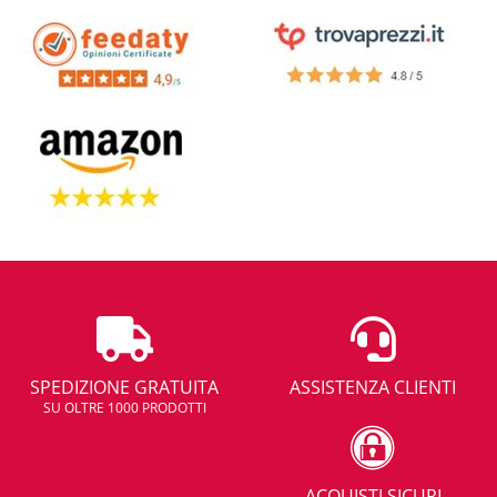
SPEDIZIONE GRATUITA
ASSISTENZA CLIENTI
SU OLTRE 1000 PRODOTTI
ACQUISTI SICURI