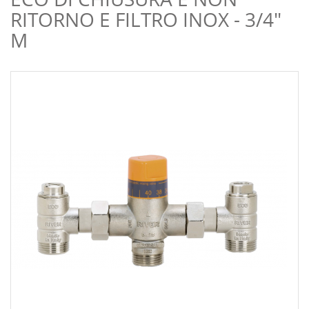
RITORNO E FILTRO INOX - 3/4"
M