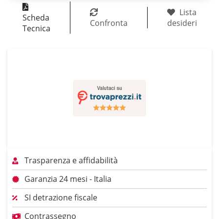
Lista
Scheda
Confronta
desideri
Tecnica
Trasparenza e affidabilità
Garanzia 24 mesi - Italia
SI detrazione fiscale
Contrassegno