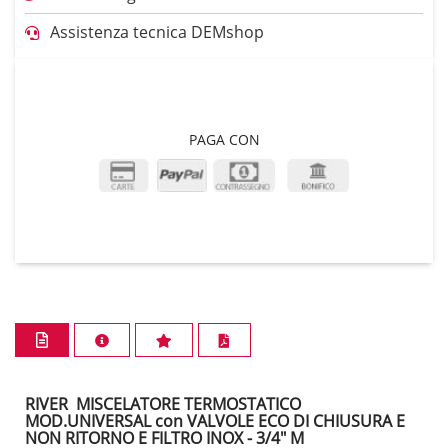
Assistenza tecnica DEMshop
PAGA CON
RIVER MISCELATORE TERMOSTATICO
MOD.UNIVERSAL con VALVOLE ECO DI CHIUSURA E
NON RITORNO E FILTRO INOX - 3/4" M