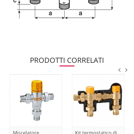
PRODOTTI CORRELATI
Miscelatore
Kit termostatico di