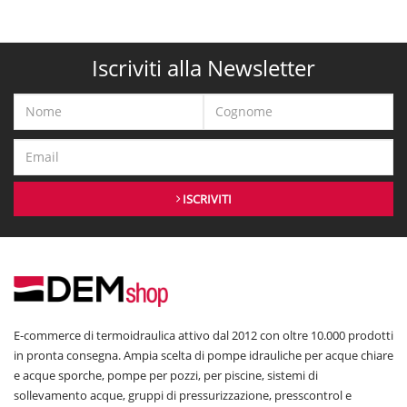
Iscriviti alla Newsletter
ISCRIVITI
E-commerce di termoidraulica attivo dal 2012 con oltre 10.000 prodotti
in pronta consegna. Ampia scelta di pompe idrauliche per acque chiare
e acque sporche, pompe per pozzi, per piscine, sistemi di
sollevamento acque, gruppi di pressurizzazione, presscontrol e