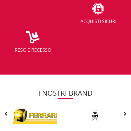
ACQUISTI SICURI
RESO E RECESSO
I NOSTRI BRAND