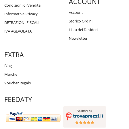
ACCOUNT
Condizioni di Vendita
Account
Informativa Privacy
Storico Ordini
DETRAZIONI FISCALI
Lista dei Desideri
IVA AGEVOLATA
Newsletter
EXTRA
Blog
Marche
Voucher Regalo
FEEDATY