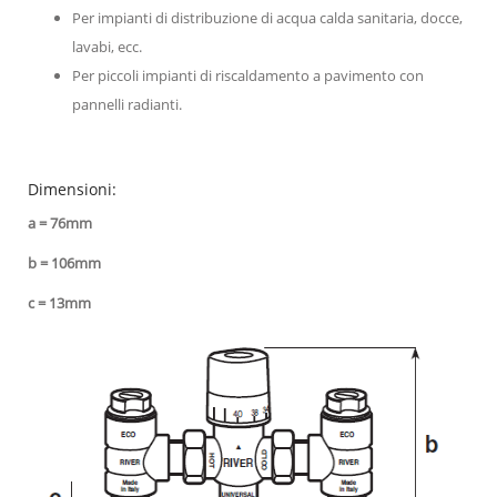
Per impianti di distribuzione di acqua calda sanitaria, docce,
lavabi, ecc.
Per piccoli impianti di riscaldamento a pavimento con
pannelli radianti.
Dimensioni:
a = 76mm
b = 106mm
c = 13mm