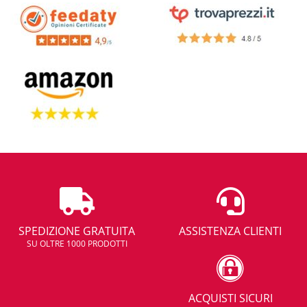
SPEDIZIONE GRATUITA
ASSISTENZA CLIENTI
SU OLTRE 1000 PRODOTTI
ACQUISTI SICURI