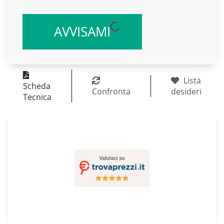
AVVISAMI
Lista
Scheda
Confronta
desideri
Tecnica