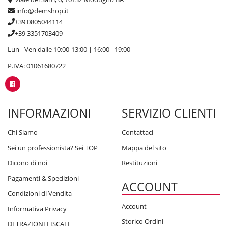
info@demshop.it
+39 0805044114
+39 3351703409
Lun - Ven dalle 10:00-13:00 | 16:00 - 19:00
P.IVA: 01061680722
INFORMAZIONI
SERVIZIO CLIENTI
Chi Siamo
Contattaci
Sei un professionista? Sei TOP
Mappa del sito
Dicono di noi
Restituzioni
Pagamenti & Spedizioni
ACCOUNT
Condizioni di Vendita
Account
Informativa Privacy
Storico Ordini
DETRAZIONI FISCALI