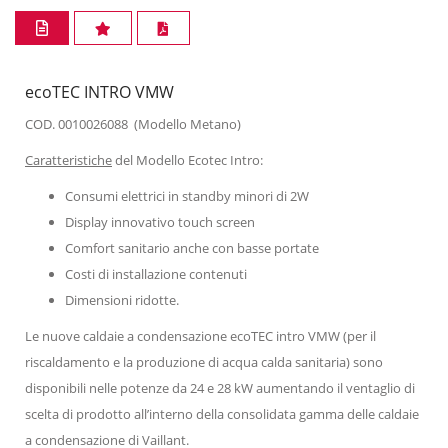
ecoTEC INTRO VMW
COD. 0010026088 (Modello Metano)
Caratteristiche
del Modello Ecotec Intro:
Consumi elettrici in standby minori di 2W
Display innovativo touch screen
Comfort sanitario anche con basse portate
Costi di installazione contenuti
Dimensioni ridotte.
Le nuove caldaie a condensazione ecoTEC intro VMW (per il
riscaldamento e la produzione di acqua calda sanitaria) sono
disponibili nelle potenze da 24 e 28 kW aumentando il ventaglio di
scelta di prodotto all’interno della consolidata gamma delle caldaie
a condensazione di Vaillant.