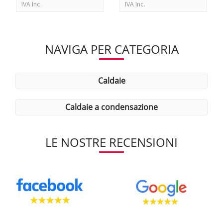
IVA Inc.
IVA Inc.
NAVIGA PER CATEGORIA
caldaie
caldaie a condensazione
LE NOSTRE RECENSIONI