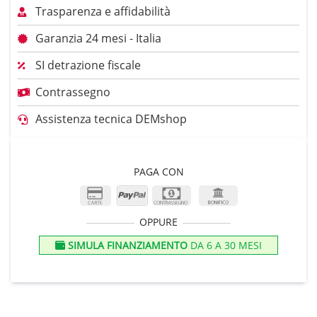
Trasparenza e affidabilità
Garanzia 24 mesi - Italia
SI detrazione fiscale
Contrassegno
Assistenza tecnica DEMshop
PAGA CON
OPPURE
SIMULA FINANZIAMENTO
DA 6 A 30 MESI