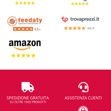
SPEDIZIONE GRATUITA
ASSISTENZA CLIENTI
SU OLTRE 1000 PRODOTTI