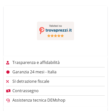
Trasparenza e affidabilità
Garanzia 24 mesi - Italia
SI detrazione fiscale
Contrassegno
Assistenza tecnica DEMshop