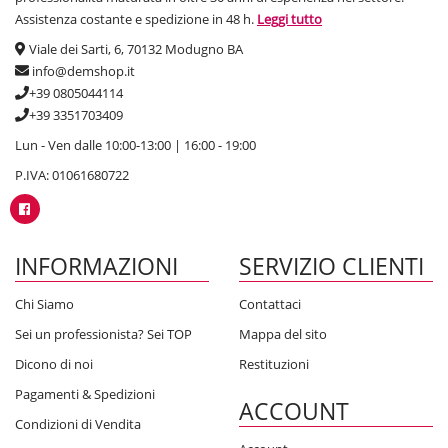
Assistenza costante e spedizione in 48 h.
Leggi tutto
Viale dei Sarti, 6, 70132 Modugno BA
info@demshop.it
+39 0805044114
+39 3351703409
Lun - Ven dalle 10:00-13:00 | 16:00 - 19:00
P.IVA: 01061680722
INFORMAZIONI
SERVIZIO CLIENTI
Chi Siamo
Contattaci
Sei un professionista? Sei TOP
Mappa del sito
Dicono di noi
Restituzioni
Pagamenti & Spedizioni
ACCOUNT
Condizioni di Vendita