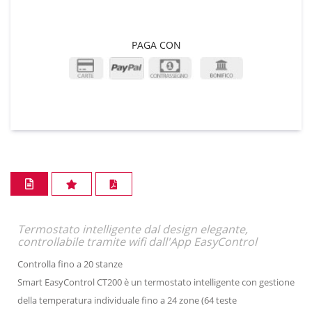
PAGA CON
Termostato intelligente dal design elegante,
controllabile tramite wifi dall'App EasyControl
Controlla fino a 20 stanze
Smart EasyControl CT200 è un termostato intelligente con gestione
della temperatura individuale fino a 24 zone (64 teste