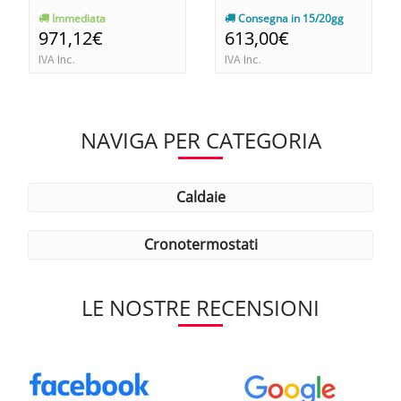
Immediata
Consegna in 15/20gg
971,12€
613,00€
IVA Inc.
IVA Inc.
NAVIGA PER CATEGORIA
caldaie
cronotermostati
LE NOSTRE RECENSIONI