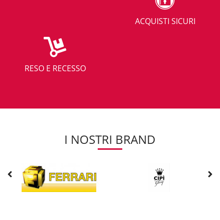
ACQUISTI SICURI
RESO E RECESSO
I NOSTRI BRAND