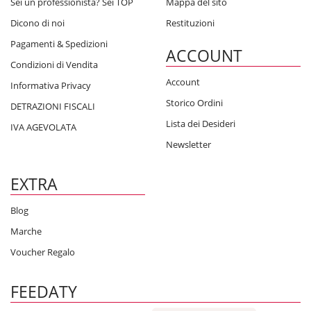
Sei un professionista? Sei TOP
Mappa del sito
Dicono di noi
Restituzioni
Pagamenti & Spedizioni
ACCOUNT
Condizioni di Vendita
Account
Informativa Privacy
Storico Ordini
DETRAZIONI FISCALI
Lista dei Desideri
IVA AGEVOLATA
Newsletter
EXTRA
Blog
Marche
Voucher Regalo
FEEDATY