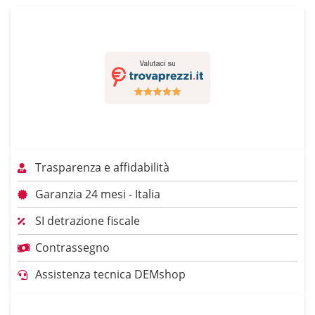
Trasparenza e affidabilità
Garanzia 24 mesi - Italia
SI detrazione fiscale
Contrassegno
Assistenza tecnica DEMshop