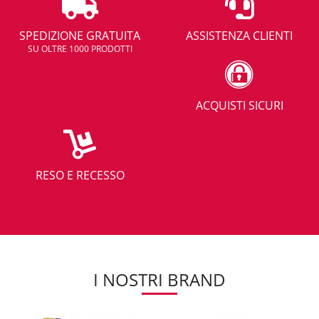
SPEDIZIONE GRATUITA
ASSISTENZA CLIENTI
SU OLTRE 1000 PRODOTTI
ACQUISTI SICURI
RESO E RECESSO
I NOSTRI BRAND