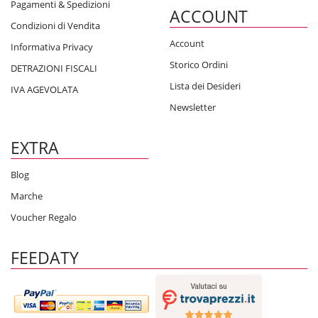
Pagamenti & Spedizioni
ACCOUNT
Condizioni di Vendita
Account
Informativa Privacy
Storico Ordini
DETRAZIONI FISCALI
Lista dei Desideri
IVA AGEVOLATA
Newsletter
EXTRA
Blog
Marche
Voucher Regalo
FEEDATY