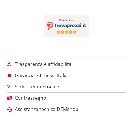
Trasparenza e affidabilità
Garanzia 24 mesi - Italia
SI detrazione fiscale
Contrassegno
Assistenza tecnica DEMshop