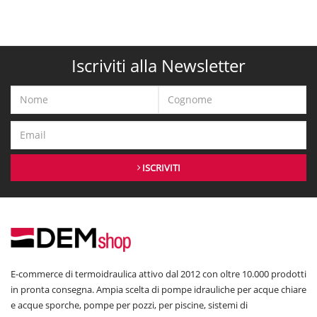
Iscriviti alla Newsletter
ISCRIVITI
E-commerce di termoidraulica attivo dal 2012 con oltre 10.000 prodotti
in pronta consegna. Ampia scelta di pompe idrauliche per acque chiare
e acque sporche, pompe per pozzi, per piscine, sistemi di