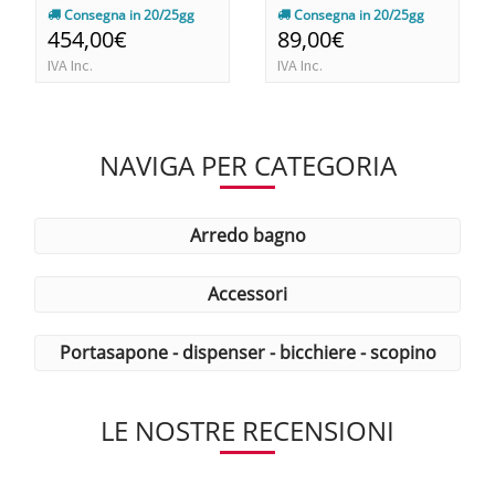
Consegna in 20/25gg
Consegna in 20/25gg
454,00€
89,00€
IVA Inc.
IVA Inc.
NAVIGA PER CATEGORIA
arredo bagno
accessori
portasapone - dispenser - bicchiere - scopino
LE NOSTRE RECENSIONI