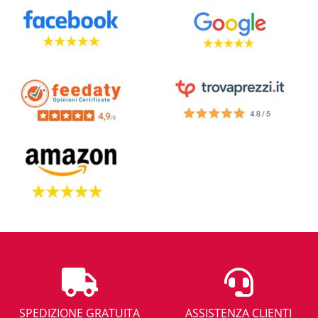
SPEDIZIONE GRATUITA
ASSISTENZA CLIENTI