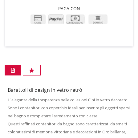
PAGA CON
Barattoli di design in vetro retrò
L’ eleganza della trasparenza nelle collezioni Cipì in vetro decorato.
Sono i contenitori con coperchio ideali per inserire gli oggetti sparsi
nel bagno e completare l'arredamento con classe.
Questi raffinati contenitori da bagno sono caratterizzati da smalti
coloratissimi di memoria Vittoriana e decorazioni in Oro brillante,