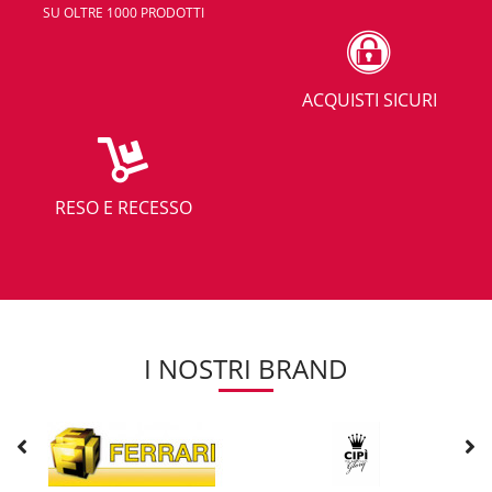
SU OLTRE 1000 PRODOTTI
ACQUISTI SICURI
RESO E RECESSO
I NOSTRI BRAND