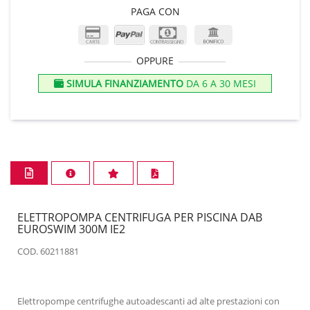
PAGA CON
OPPURE
SIMULA FINANZIAMENTO
DA 6 A 30 MESI
ELETTROPOMPA CENTRIFUGA PER PISCINA DAB
EUROSWIM 300M IE2
COD. 60211881
Elettropompe centrifughe autoadescanti ad alte prestazioni con