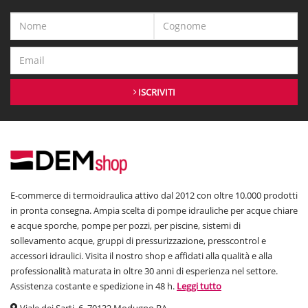
ISCRIVITI
E-commerce di termoidraulica attivo dal 2012 con oltre 10.000 prodotti
in pronta consegna. Ampia scelta di pompe idrauliche per acque chiare
e acque sporche, pompe per pozzi, per piscine, sistemi di
sollevamento acque, gruppi di pressurizzazione, presscontrol e
accessori idraulici. Visita il nostro shop e affidati alla qualità e alla
professionalità maturata in oltre 30 anni di esperienza nel settore.
Assistenza costante e spedizione in 48 h.
Leggi tutto