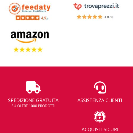
SPEDIZIONE GRATUITA
ASSISTENZA CLIENTI
SU OLTRE 1000 PRODOTTI
ACQUISTI SICURI