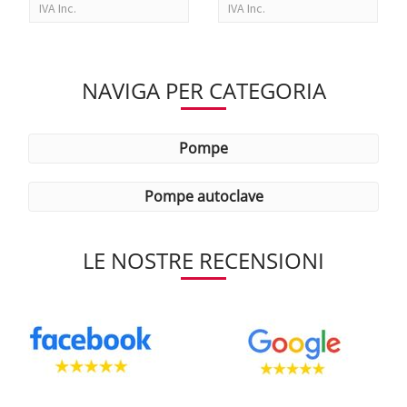
IVA Inc.
IVA Inc.
NAVIGA PER CATEGORIA
pompe
pompe autoclave
LE NOSTRE RECENSIONI