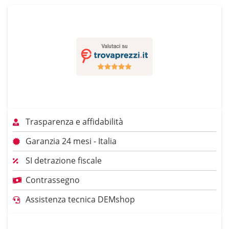
Trasparenza e affidabilità
Garanzia 24 mesi - Italia
SI detrazione fiscale
Contrassegno
Assistenza tecnica DEMshop