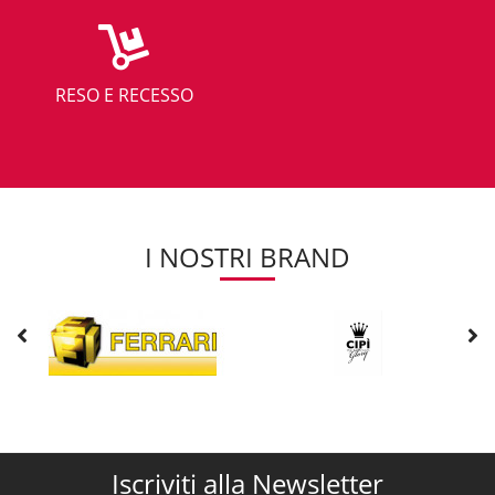
RESO E RECESSO
I NOSTRI BRAND
Iscriviti alla Newsletter