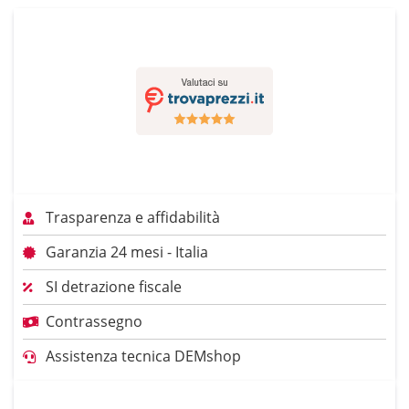
Trasparenza e affidabilità
Garanzia 24 mesi - Italia
SI detrazione fiscale
Contrassegno
Assistenza tecnica DEMshop