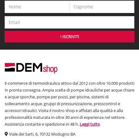
ISCRIVITI
E-commerce di termoidraulica attivo dal 2012 con oltre 10.000 prodotti
in pronta consegna. Ampia scelta di pompe idrauliche per acque chiare
e acque sporche, pompe per pozzi, per piscine, sistemi di
sollevamento acque, gruppi di pressurizzazione, presscontrol e
accessori idraulici. Visita il nostro shop e affidati alla qualità e alla
professionalità maturata in oltre 30 anni di esperienza nel settore.
Assistenza costante e spedizione in 48 h.
Leggi tutto
Viale dei Sarti, 6, 70132 Modugno BA