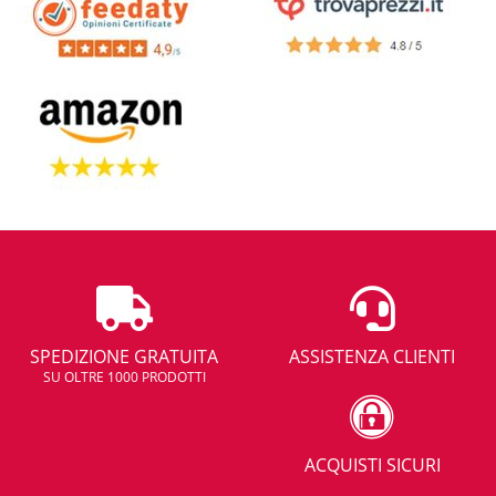
SPEDIZIONE GRATUITA
ASSISTENZA CLIENTI
SU OLTRE 1000 PRODOTTI
ACQUISTI SICURI