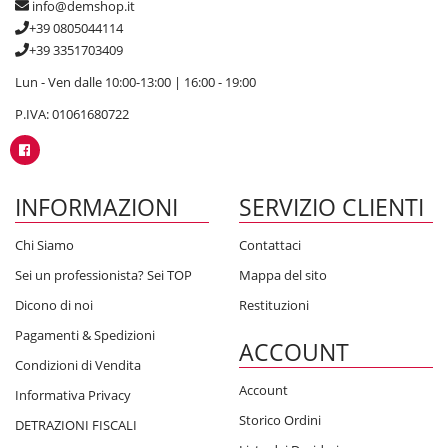
info@demshop.it
+39 0805044114
+39 3351703409
Lun - Ven dalle 10:00-13:00 | 16:00 - 19:00
P.IVA: 01061680722
INFORMAZIONI
SERVIZIO CLIENTI
Chi Siamo
Contattaci
Sei un professionista? Sei TOP
Mappa del sito
Dicono di noi
Restituzioni
Pagamenti & Spedizioni
ACCOUNT
Condizioni di Vendita
Account
Informativa Privacy
Storico Ordini
DETRAZIONI FISCALI