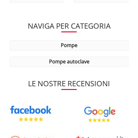
NAVIGA PER CATEGORIA
pompe
pompe autoclave
LE NOSTRE RECENSIONI