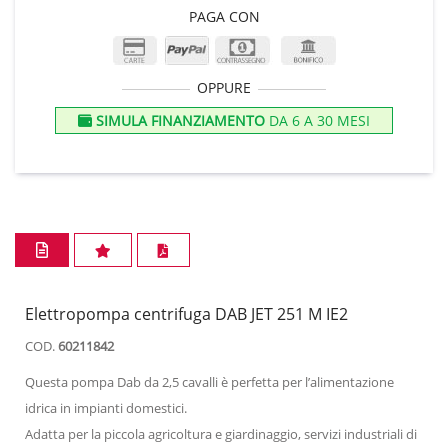
PAGA CON
OPPURE
SIMULA FINANZIAMENTO
DA 6 A 30 MESI
Elettropompa centrifuga DAB JET 251 M IE2
COD.
60211842
Questa pompa Dab da 2,5 cavalli è perfetta per l’alimentazione
idrica in impianti domestici.
Adatta per la piccola agricoltura e giardinaggio, servizi industriali di