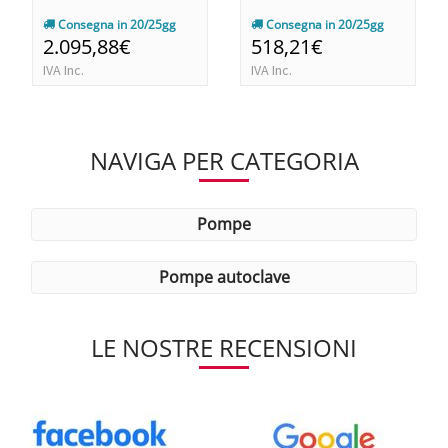
Consegna in 20/25gg
Consegna in 20/25gg
2.095,88€
518,21€
IVA Inc.
IVA Inc.
NAVIGA PER CATEGORIA
pompe
pompe autoclave
LE NOSTRE RECENSIONI