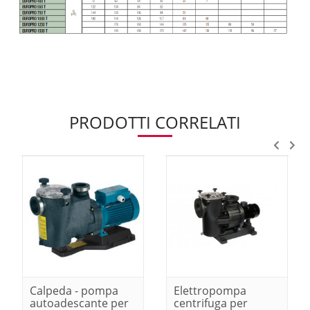
PRODOTTI CORRELATI
Calpeda - pompa
Elettropompa
autoadescante per
centrifuga per