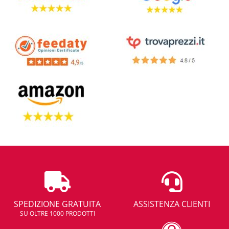
SPEDIZIONE GRATUITA
ASSISTENZA CLIENTI
SU OLTRE 1000 PRODOTTI