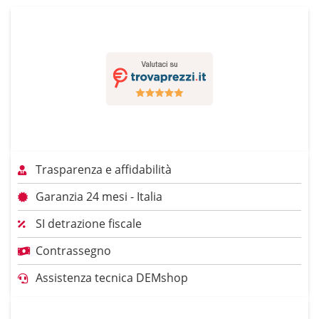
Trasparenza e affidabilità
Garanzia 24 mesi - Italia
SI detrazione fiscale
Contrassegno
Assistenza tecnica DEMshop