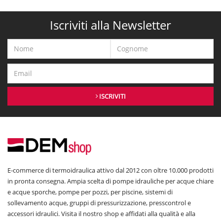
Iscriviti alla Newsletter
ISCRIVITI
E-commerce di termoidraulica attivo dal 2012 con oltre 10.000 prodotti
in pronta consegna. Ampia scelta di pompe idrauliche per acque chiare
e acque sporche, pompe per pozzi, per piscine, sistemi di
sollevamento acque, gruppi di pressurizzazione, presscontrol e
accessori idraulici. Visita il nostro shop e affidati alla qualità e alla