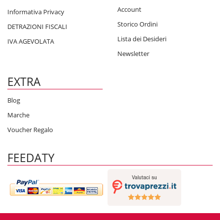
Account
Informativa Privacy
Storico Ordini
DETRAZIONI FISCALI
Lista dei Desideri
IVA AGEVOLATA
Newsletter
EXTRA
Blog
Marche
Voucher Regalo
FEEDATY