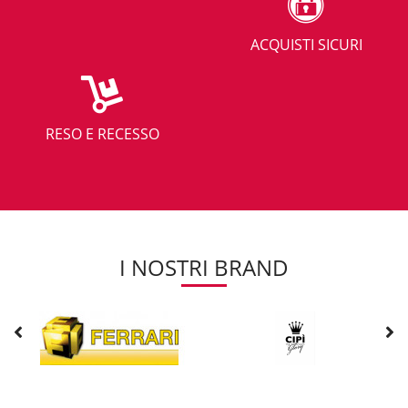
ACQUISTI SICURI
RESO E RECESSO
I NOSTRI BRAND