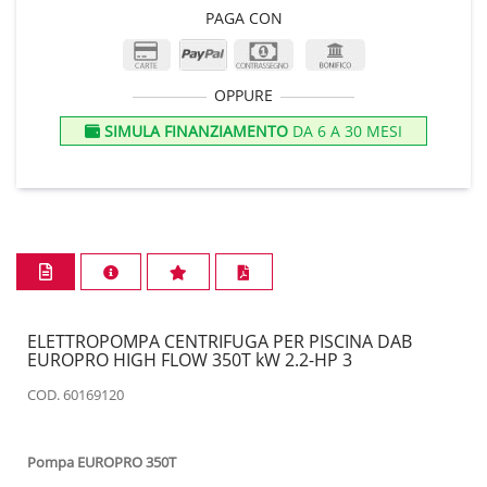
PAGA CON
OPPURE
SIMULA FINANZIAMENTO
DA 6 A 30 MESI
ELETTROPOMPA CENTRIFUGA PER PISCINA DAB
EUROPRO HIGH FLOW 350T kW 2.2-HP 3
COD. 60169120
Pompa EUROPRO 350T