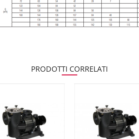
PRODOTTI CORRELATI