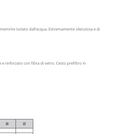
amemnte isolato dall’acqua. Estremamente silenziosa e di
 rinforzato con fibra di vetro. Cesto prefiltro in