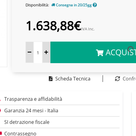
Disponibilità:
Consegna in 20/25gg
1.638,88€
IVA Inc.
ACQUIS
Scheda Tecnica
Confr
Trasparenza e affidabilità
Garanzia 24 mesi - Italia
SI detrazione fiscale
Contrassegno