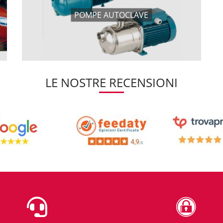
POMPE AUTOCLAVE
LE NOSTRE RECENSIONI