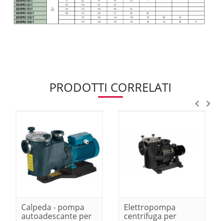
PRODOTTI CORRELATI
Calpeda - pompa
Elettropompa
autoadescante per
centrifuga per