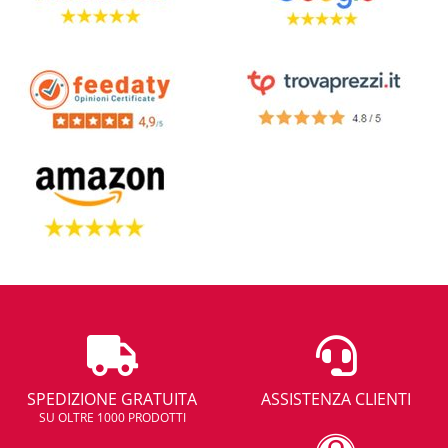
SPEDIZIONE GRATUITA
ASSISTENZA CLIENTI
SU OLTRE 1000 PRODOTTI