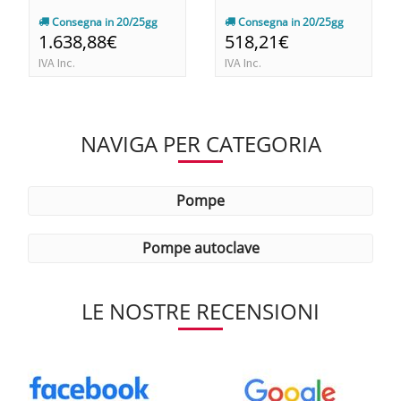
Consegna in 20/25gg
Consegna in 20/25gg
1.638,88€
518,21€
IVA Inc.
IVA Inc.
NAVIGA PER CATEGORIA
pompe
pompe autoclave
LE NOSTRE RECENSIONI