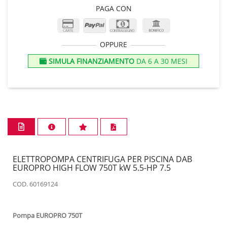
PAGA CON
OPPURE
SIMULA FINANZIAMENTO
DA 6 A 30 MESI
ELETTROPOMPA CENTRIFUGA PER PISCINA DAB
EUROPRO HIGH FLOW 750T kW 5.5-HP 7.5
COD. 60169124
Pompa EUROPRO 750T