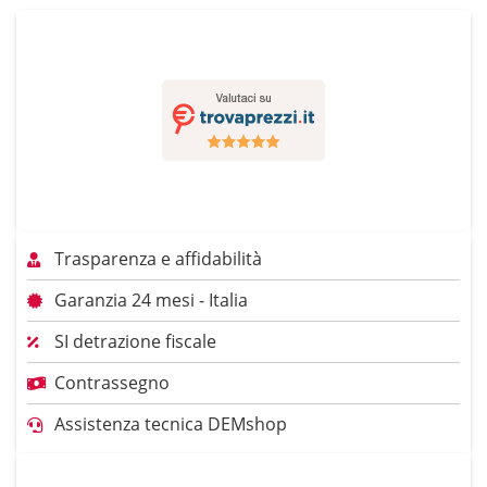
Trasparenza e affidabilità
Garanzia 24 mesi - Italia
SI detrazione fiscale
Contrassegno
Assistenza tecnica DEMshop