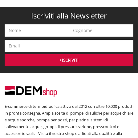
Iscriviti alla Newsletter
ISCRIVITI
E-commerce di termoidraulica attivo dal 2012 con oltre 10.000 prodotti
in pronta consegna. Ampia scelta di pompe idrauliche per acque chiare
e acque sporche, pompe per pozzi, per piscine, sistemi di
sollevamento acque, gruppi di pressurizzazione, presscontrol e
accessori idraulici. Visita il nostro shop e affidati alla qualità e alla