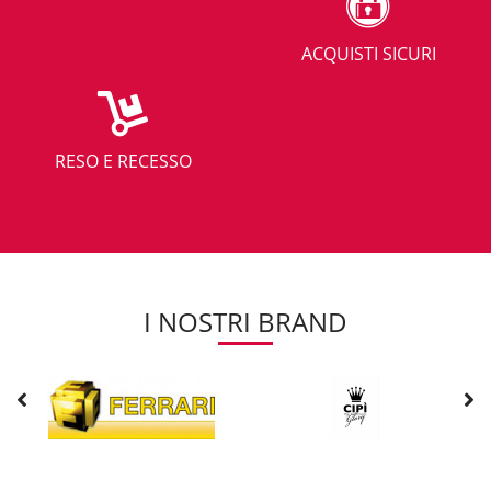
ACQUISTI SICURI
RESO E RECESSO
I NOSTRI BRAND