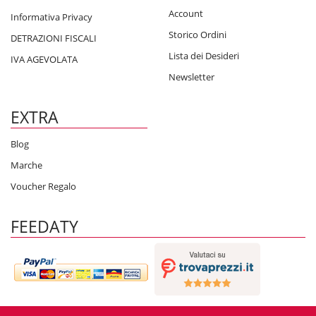
Account
Informativa Privacy
Storico Ordini
DETRAZIONI FISCALI
Lista dei Desideri
IVA AGEVOLATA
Newsletter
EXTRA
Blog
Marche
Voucher Regalo
FEEDATY