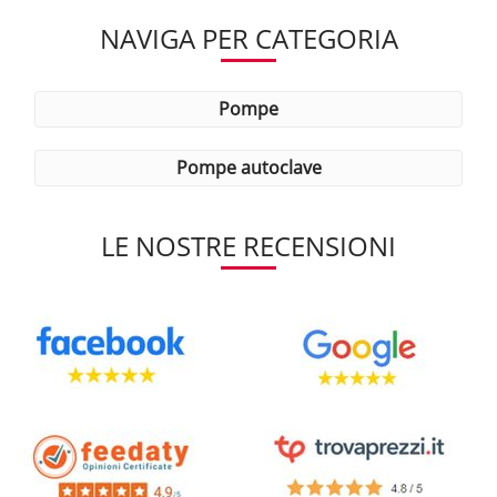
NAVIGA PER CATEGORIA
pompe
pompe autoclave
LE NOSTRE RECENSIONI