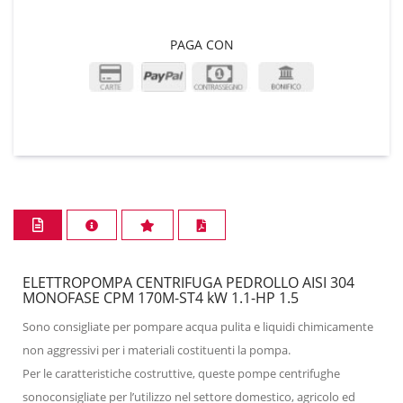
PAGA CON
ELETTROPOMPA CENTRIFUGA PEDROLLO AISI 304
MONOFASE CPM 170M-ST4 kW 1.1-HP 1.5
Sono consigliate per pompare acqua pulita e liquidi chimicamente
non aggressivi per i materiali costituenti la pompa.
Per le caratteristiche costruttive, queste pompe centrifughe
sonoconsigliate per l’utilizzo nel settore domestico, agricolo ed