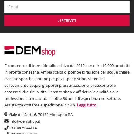
ISCRIVITI
E-commerce di termoidraulica attivo dal 2012 con oltre 10.000 prodotti
in pronta consegna. Ampia scelta di pompe idrauliche per acque chiare
e acque sporche, pompe per pozzi, per piscine, sistemi di
sollevamento acque, gruppi di pressurizzazione, presscontrol e
accessori idraulici. Visita il nostro shop e affidati alla qualità e alla
professionalità maturata in oltre 30 anni di esperienza nel settore.
Assistenza costante e spedizione in 48 h.
Leggi tutto
Viale dei Sarti, 6, 70132 Modugno BA
info@demshop.it
+39 0805044114