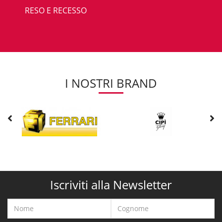
RESO E RECESSO
I NOSTRI BRAND
Iscriviti alla Newsletter