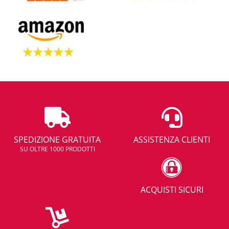
SPEDIZIONE GRATUITA
ASSISTENZA CLIENTI
SU OLTRE 1000 PRODOTTI
ACQUISTI SICURI