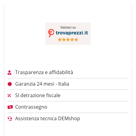
Trasparenza e affidabilità
Garanzia 24 mesi - Italia
SI detrazione fiscale
Contrassegno
Assistenza tecnica DEMshop