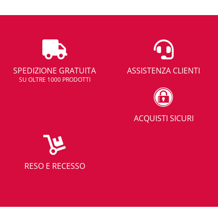
SPEDIZIONE GRATUITA
ASSISTENZA CLIENTI
SU OLTRE 1000 PRODOTTI
ACQUISTI SICURI
RESO E RECESSO