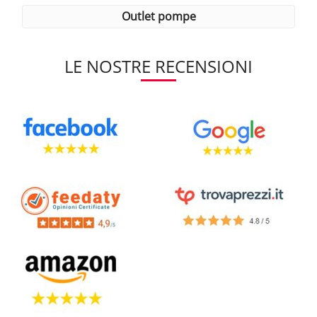
outlet pompe
LE NOSTRE RECENSIONI