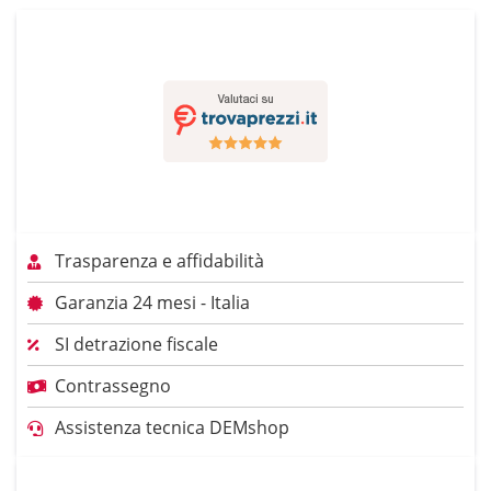
Trasparenza e affidabilità
Garanzia 24 mesi - Italia
SI detrazione fiscale
Contrassegno
Assistenza tecnica DEMshop