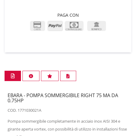
PAGA CON
EBARA - POMPA SOMMERGIBILE RIGHT 75 MA DA
0.75HP
COD. 1771030021A
Pompa sommergibile completamente in acciaio inox AISI 304 e
girante aperta vortex, con possibilità di utilizzo in installazioni fisse