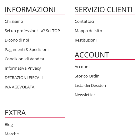
INFORMAZIONI
SERVIZIO CLIENTI
Chi Siamo
Contattaci
Sei un professionista? Sei TOP
Mappa del sito
Dicono di noi
Restituzioni
Pagamenti & Spedizioni
ACCOUNT
Condizioni di Vendita
Account
Informativa Privacy
Storico Ordini
DETRAZIONI FISCALI
Lista dei Desideri
IVA AGEVOLATA
Newsletter
EXTRA
Blog
Marche