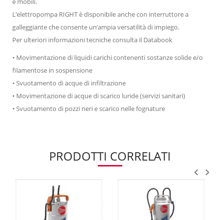
e mobili.
L’elettropompa RIGHT è disponibile anche con interruttore a
galleggiante che consente un’ampia versatilità di impiego.
Per ulteriori informazioni tecniche consulta il Databook
• Movimentazione di liquidi carichi contenenti sostanze solide e/o
filamentose in sospensione
• Svuotamento di acque di infiltrazione
• Movimentazione di acque di scarico luride (servizi sanitari)
• Svuotamento di pozzi neri e scarico nelle fognature
PRODOTTI CORRELATI