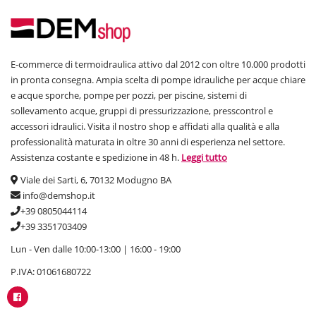
E-commerce di termoidraulica attivo dal 2012 con oltre 10.000 prodotti
in pronta consegna. Ampia scelta di pompe idrauliche per acque chiare
e acque sporche, pompe per pozzi, per piscine, sistemi di
sollevamento acque, gruppi di pressurizzazione, presscontrol e
accessori idraulici. Visita il nostro shop e affidati alla qualità e alla
professionalità maturata in oltre 30 anni di esperienza nel settore.
Assistenza costante e spedizione in 48 h.
Leggi tutto
Viale dei Sarti, 6, 70132 Modugno BA
info@demshop.it
+39 0805044114
+39 3351703409
Lun - Ven dalle 10:00-13:00 | 16:00 - 19:00
P.IVA: 01061680722