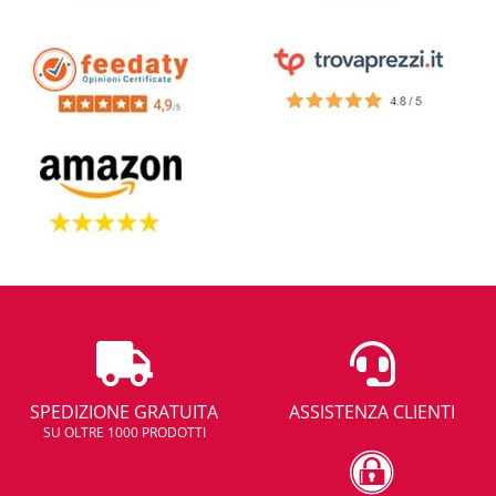
SPEDIZIONE GRATUITA
ASSISTENZA CLIENTI
SU OLTRE 1000 PRODOTTI