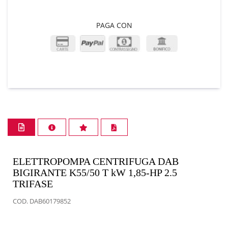
PAGA CON
ELETTROPOMPA CENTRIFUGA DAB
BIGIRANTE K55/50 T kW 1,85-HP 2.5
TRIFASE
COD. DAB60179852