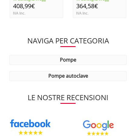
408,99€
364,58€
IVA Inc.
IVA Inc.
NAVIGA PER CATEGORIA
pompe
pompe autoclave
LE NOSTRE RECENSIONI