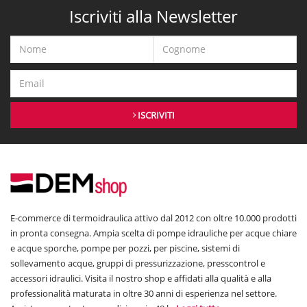
Iscriviti alla Newsletter
ISCRIVITI
E-commerce di termoidraulica attivo dal 2012 con oltre 10.000 prodotti
in pronta consegna. Ampia scelta di pompe idrauliche per acque chiare
e acque sporche, pompe per pozzi, per piscine, sistemi di
sollevamento acque, gruppi di pressurizzazione, presscontrol e
accessori idraulici. Visita il nostro shop e affidati alla qualità e alla
professionalità maturata in oltre 30 anni di esperienza nel settore.