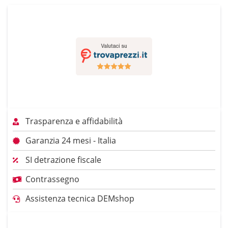
Trasparenza e affidabilità
Garanzia 24 mesi - Italia
SI detrazione fiscale
Contrassegno
Assistenza tecnica DEMshop