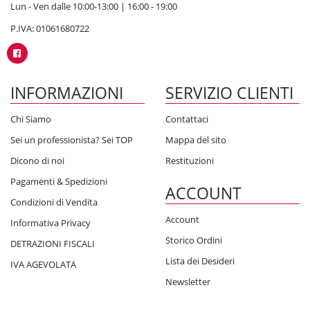
Lun - Ven dalle 10:00-13:00 | 16:00 - 19:00
P.IVA: 01061680722
INFORMAZIONI
SERVIZIO CLIENTI
Chi Siamo
Contattaci
Sei un professionista? Sei TOP
Mappa del sito
Dicono di noi
Restituzioni
Pagamenti & Spedizioni
ACCOUNT
Condizioni di Vendita
Account
Informativa Privacy
Storico Ordini
DETRAZIONI FISCALI
Lista dei Desideri
IVA AGEVOLATA
Newsletter