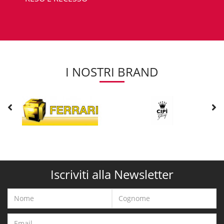
I NOSTRI BRAND
Iscriviti alla Newsletter