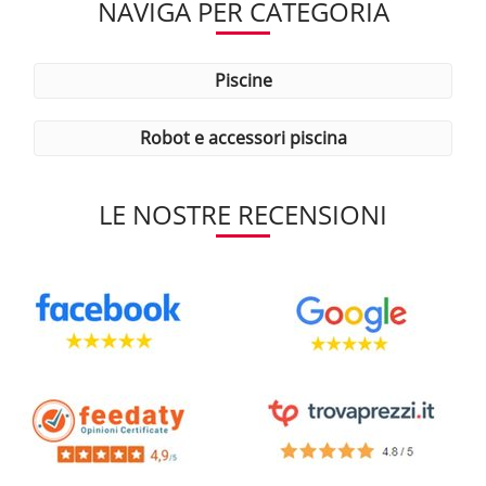
NAVIGA PER CATEGORIA
piscine
robot e accessori piscina
LE NOSTRE RECENSIONI