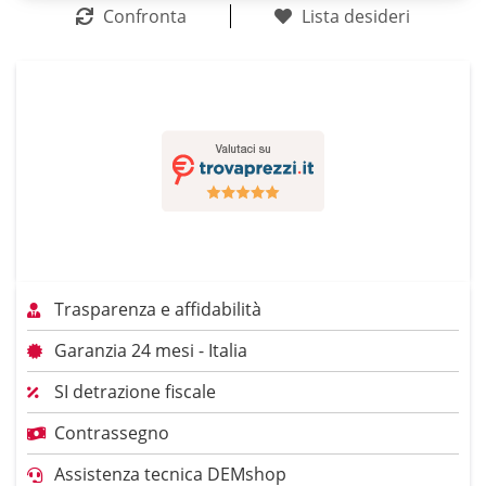
Confronta
Lista desideri
Trasparenza e affidabilità
Garanzia 24 mesi - Italia
SI detrazione fiscale
Contrassegno
Assistenza tecnica DEMshop