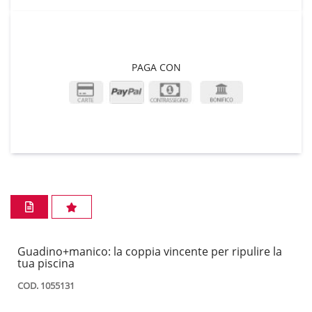
PAGA CON
Guadino+manico: la coppia vincente per ripulire la
tua piscina
COD. 1055131