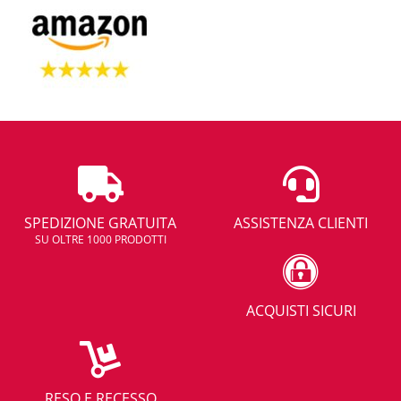
SPEDIZIONE GRATUITA
ASSISTENZA CLIENTI
SU OLTRE 1000 PRODOTTI
ACQUISTI SICURI
RESO E RECESSO