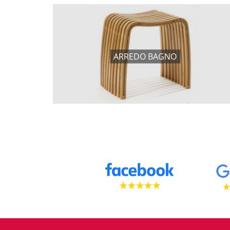
ARREDO BAGNO