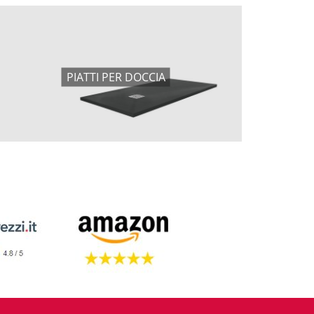
PIATTI PER DOCCIA