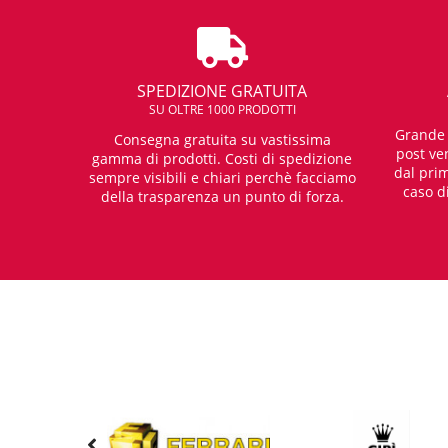
SPEDIZIONE GRATUITA
SU OLTRE 1000 PRODOTTI
Grande e
Consegna gratuita su vastissima
post ven
gamma di prodotti. Costi di spedizione
dal prim
sempre visibili e chiari perchè facciamo
caso d
della trasparenza un punto di forza.