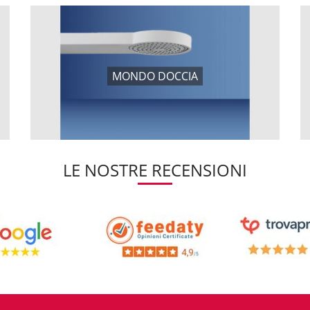
MONDO DOCCIA
LE NOSTRE RECENSIONI