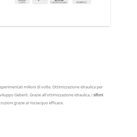
sperimentati milioni di volte.
Ottimizzazione idraulica per
sviluppo Geberit. Grazie all'ottimizzazione idraulica, i
sifoni
zioni grazie al risciacquo efficace.