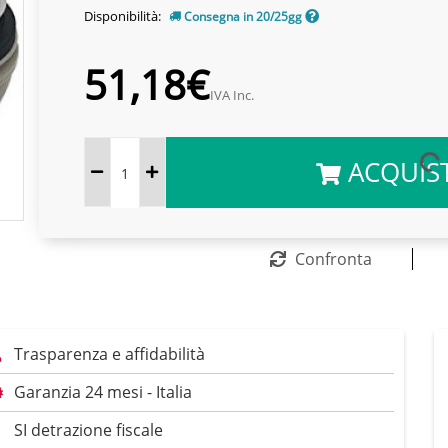
Disponibilità:
Consegna in 20/25gg
51,18€
IVA Inc.
ACQUIS
Confronta
Trasparenza e affidabilità
Garanzia 24 mesi - Italia
SI detrazione fiscale