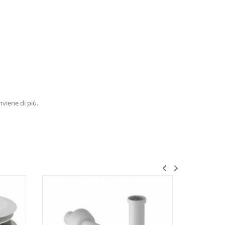
nviene di più.