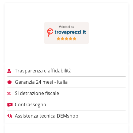
Trasparenza e affidabilità
Garanzia 24 mesi - Italia
SI detrazione fiscale
Contrassegno
Assistenza tecnica DEMshop