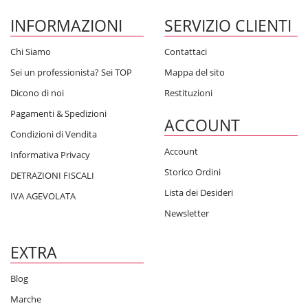
INFORMAZIONI
SERVIZIO CLIENTI
Chi Siamo
Contattaci
Sei un professionista? Sei TOP
Mappa del sito
Dicono di noi
Restituzioni
Pagamenti & Spedizioni
ACCOUNT
Condizioni di Vendita
Account
Informativa Privacy
Storico Ordini
DETRAZIONI FISCALI
Lista dei Desideri
IVA AGEVOLATA
Newsletter
EXTRA
Blog
Marche