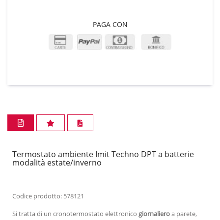
PAGA CON
Termostato ambiente Imit Techno DPT a batterie
modalità estate/inverno
Codice prodotto: 578121
Si tratta di un cronotermostato elettronico
giornaliero
a parete,