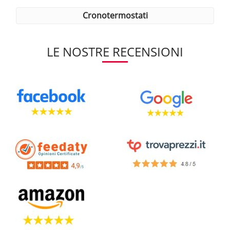
cronotermostati
LE NOSTRE RECENSIONI