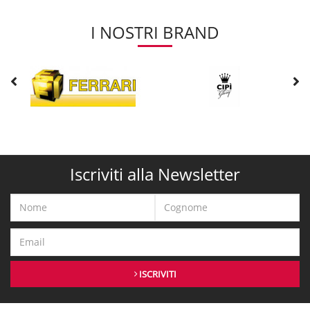
I NOSTRI BRAND
Iscriviti alla Newsletter
ISCRIVITI