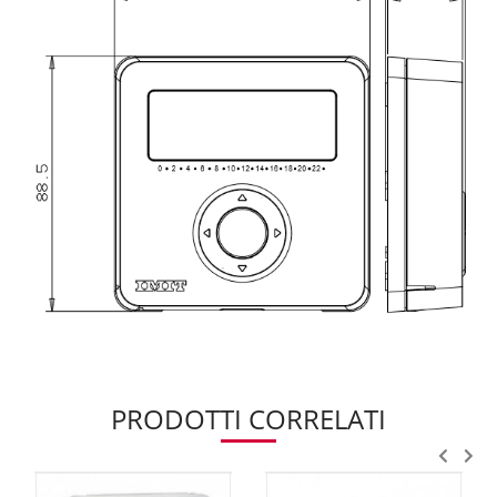
PRODOTTI CORRELATI