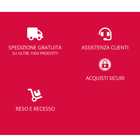
SPEDIZIONE GRATUITA
ASSISTENZA CLIENTI
SU OLTRE 1000 PRODOTTI
ACQUISTI SICURI
RESO E RECESSO