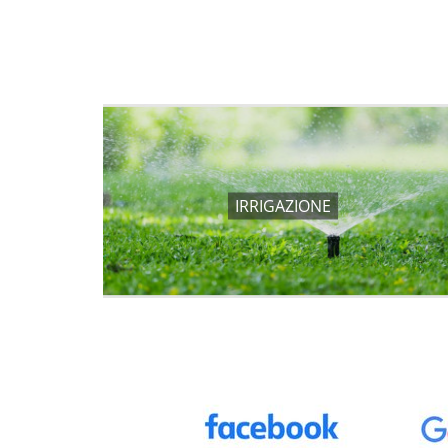
IRRIGAZIONE