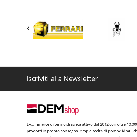
Iscriviti alla Newsletter
E-commerce di termoidraulica attivo dal 2012 con oltre 10.00
prodotti in pronta consegna. Ampia scelta di pompe idraulic