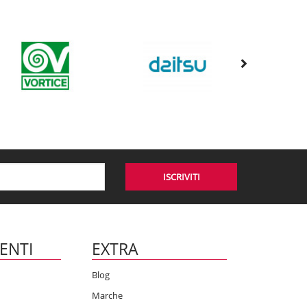
ISCRIVITI
IENTI
EXTRA
Blog
Marche