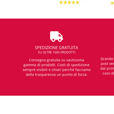
SPEDIZIONE GRATUITA
SU OLTRE 1000 PRODOTTI
Grande e
Consegna gratuita su vastissima
post ven
gamma di prodotti. Costi di spedizione
dal prim
sempre visibili e chiari perchè facciamo
caso d
della trasparenza un punto di forza.