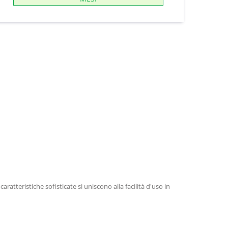
tteristiche sofisticate si uniscono alla facilità d'uso in