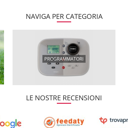
NAVIGA PER CATEGORIA
PROGRAMMATORI
LE NOSTRE RECENSIONI