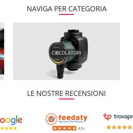
NAVIGA PER CATEGORIA
CIRCOLATORI
LE NOSTRE RECENSIONI