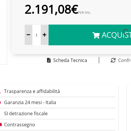
2.191,08€
IVA Inc.
ACQUIS
Scheda Tecnica
Confr
Trasparenza e affidabilità
Garanzia 24 mesi - Italia
SI detrazione fiscale
Contrassegno