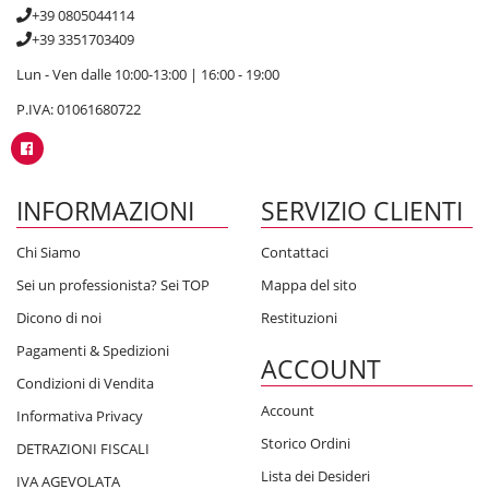
+39 0805044114
+39 3351703409
Lun - Ven dalle 10:00-13:00 | 16:00 - 19:00
P.IVA: 01061680722
INFORMAZIONI
SERVIZIO CLIENTI
Chi Siamo
Contattaci
Sei un professionista? Sei TOP
Mappa del sito
Dicono di noi
Restituzioni
Pagamenti & Spedizioni
ACCOUNT
Condizioni di Vendita
Account
Informativa Privacy
Storico Ordini
DETRAZIONI FISCALI
Lista dei Desideri
IVA AGEVOLATA