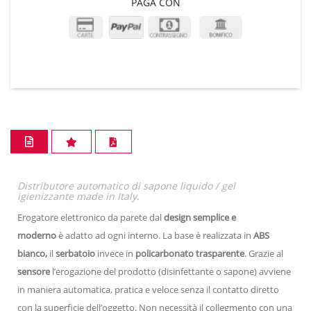
PAGA CON
Distributore automatico di sapone liquido / gel
igienizzante made in Italy.
Erogatore elettronico da parete dal
design semplice e
moderno
è adatto ad ogni interno. La base è realizzata in
ABS
bianco,
il
serbatoio
invece in
policarbonato trasparente
. Grazie al
sensore
l’erogazione del prodotto (disinfettante o sapone) avviene
in maniera automatica, pratica e veloce senza il contatto diretto
con la superficie dell’oggetto. Non necessità il collegmento con una