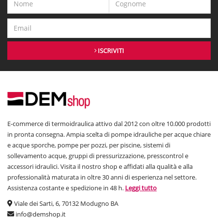
ISCRIVITI
E-commerce di termoidraulica attivo dal 2012 con oltre 10.000 prodotti
in pronta consegna. Ampia scelta di pompe idrauliche per acque chiare
e acque sporche, pompe per pozzi, per piscine, sistemi di
sollevamento acque, gruppi di pressurizzazione, presscontrol e
accessori idraulici. Visita il nostro shop e affidati alla qualità e alla
professionalità maturata in oltre 30 anni di esperienza nel settore.
Assistenza costante e spedizione in 48 h.
Leggi tutto
Viale dei Sarti, 6, 70132 Modugno BA
info@demshop.it