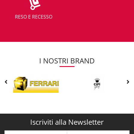
RESO E RECESSO
I NOSTRI BRAND
Iscriviti alla Newsletter