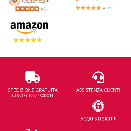
SPEDIZIONE GRATUITA
ASSISTENZA CLIENTI
SU OLTRE 1000 PRODOTTI
ACQUISTI SICURI