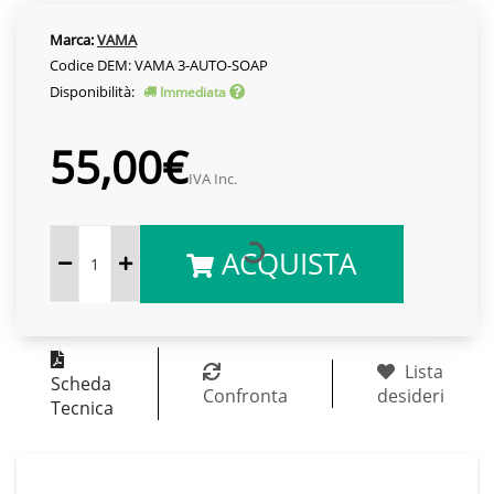
Marca:
VAMA
Codice DEM: VAMA 3-AUTO-SOAP
Disponibilità:
Immediata
55,00€
IVA Inc.
ACQUISTA
Lista
Scheda
Confronta
desideri
Tecnica