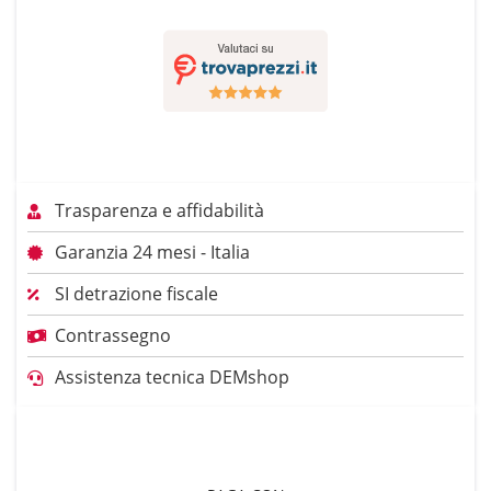
Trasparenza e affidabilità
Garanzia 24 mesi - Italia
SI detrazione fiscale
Contrassegno
Assistenza tecnica DEMshop