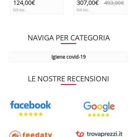
124,00€
307,00€
493,00€
IVA Inc.
IVA Inc.
NAVIGA PER CATEGORIA
igiene covid-19
LE NOSTRE RECENSIONI