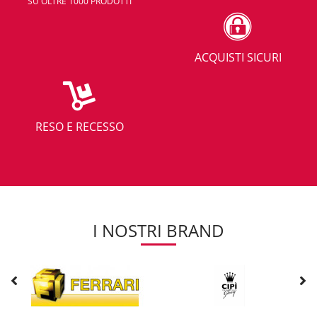
SU OLTRE 1000 PRODOTTI
ACQUISTI SICURI
RESO E RECESSO
I NOSTRI BRAND