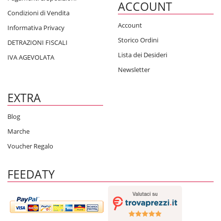
ACCOUNT
Condizioni di Vendita
Account
Informativa Privacy
Storico Ordini
DETRAZIONI FISCALI
Lista dei Desideri
IVA AGEVOLATA
Newsletter
EXTRA
Blog
Marche
Voucher Regalo
FEEDATY