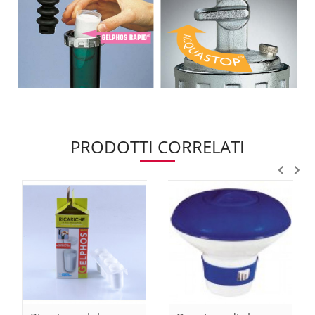
PRODOTTI CORRELATI