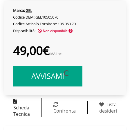
Marca:
GEL
Codice DEM: GEL10505070
Codice Articolo Fornitore: 105.050.70
Disponibilità:
Non disponibile
49,00€
IVA Inc.
AVVISAMI
Lista
Scheda
Confronta
desideri
Tecnica