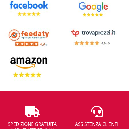
SPEDIZIONE GRATUITA
ASSISTENZA CLIENTI