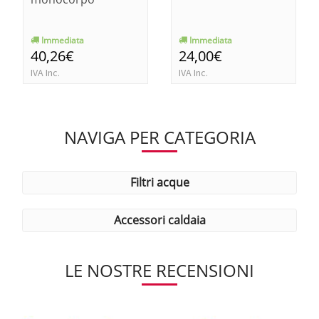
Immediata
Immediata
40,26€
24,00€
IVA Inc.
IVA Inc.
NAVIGA PER CATEGORIA
filtri acque
accessori caldaia
LE NOSTRE RECENSIONI