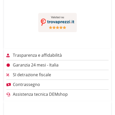
Trasparenza e affidabilità
Garanzia 24 mesi - Italia
SI detrazione fiscale
Contrassegno
Assistenza tecnica DEMshop