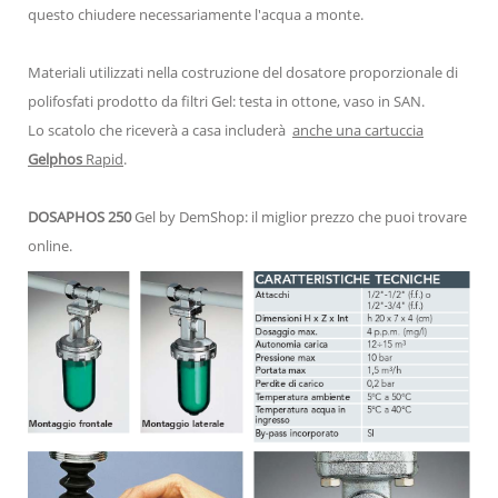
questo chiudere necessariamente l'acqua a monte.
Materiali utilizzati nella costruzione del dosatore proporzionale di
polifosfati prodotto da filtri Gel: testa in ottone, vaso in SAN.
Lo scatolo che riceverà a casa includerà
anche una cartuccia
Gelphos
Rapid
.
DOSAPHOS 250
Gel by DemShop: il miglior prezzo che puoi trovare
online.