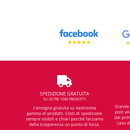
SPEDIZIONE GRATUITA
SU OLTRE 1000 PRODOTTI
Grande e
Consegna gratuita su vastissima
post ven
gamma di prodotti. Costi di spedizione
dal prim
sempre visibili e chiari perchè facciamo
caso d
della trasparenza un punto di forza.