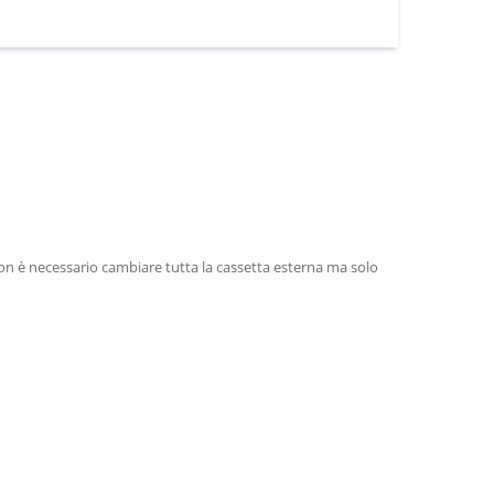
non è necessario cambiare tutta la cassetta esterna ma solo