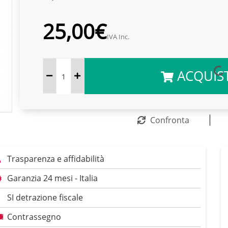
25,00€
IVA Inc.
ACQUIS
Confronta
Trasparenza e affidabilità
Garanzia 24 mesi - Italia
SI detrazione fiscale
Contrassegno