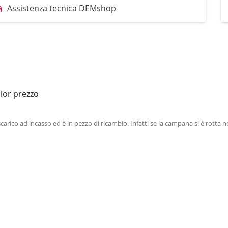
Assistenza tecnica DEMshop
ior prezzo
arico ad incasso ed è in pezzo di ricambio. Infatti se la campana si è rotta 