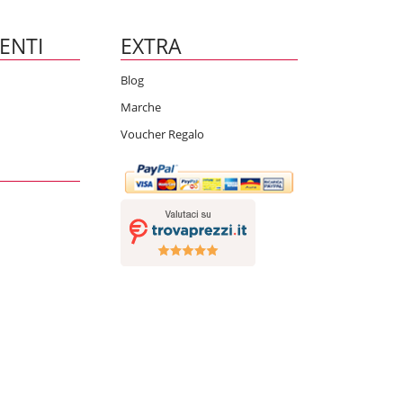
IENTI
EXTRA
Blog
Marche
Voucher Regalo