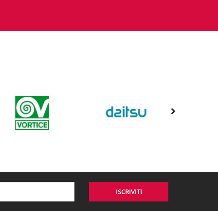
ISCRIVITI