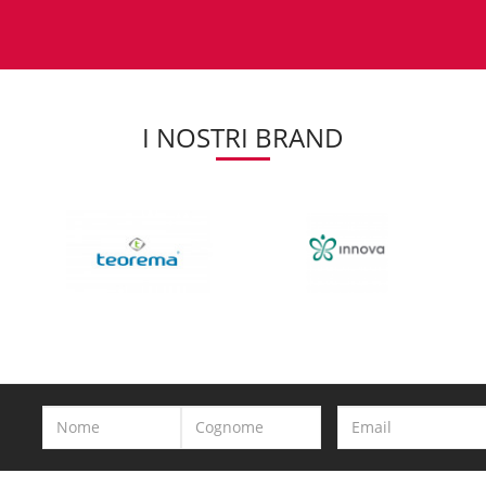
I NOSTRI BRAND