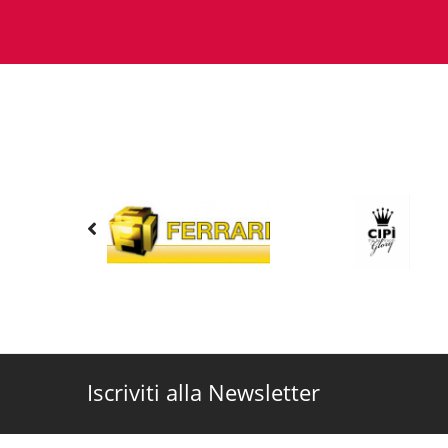
Iscriviti alla Newsletter