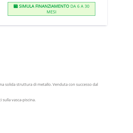
SIMULA FINANZIAMENTO
DA 6 A 30
MESI
una solida struttura di metallo. Venduta con successo dal
i sulla vasca-piscina.