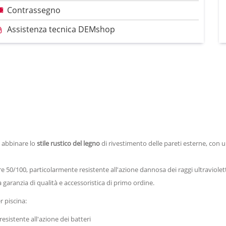
Contrassegno
Assistenza tecnica DEMshop
 abbinare lo
stile rustico del legno
di rivestimento delle pareti esterne, con 
re 50/100, particolarmente resistente all'azione dannosa dei raggi ultraviolett
 garanzia di qualità e accessoristica di primo ordine.
 piscina:
resistente all'azione dei batteri