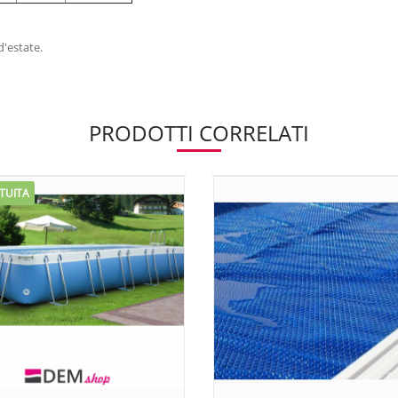
d'estate.
PRODOTTI CORRELATI
TUITA