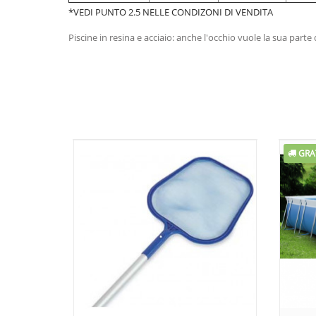
*VEDI PUNTO 2.5 NELLE CONDIZONI DI VENDITA
Piscine in resina e acciaio: anche l'occhio vuole la sua parte 
GRA