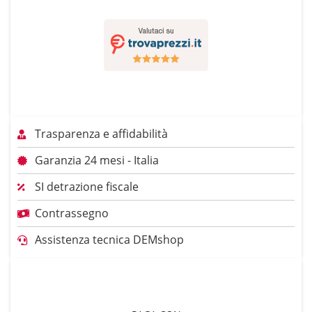
Trasparenza e affidabilità
Garanzia 24 mesi - Italia
SI detrazione fiscale
Contrassegno
Assistenza tecnica DEMshop