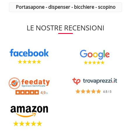
portasapone - dispenser - bicchiere - scopino
LE NOSTRE RECENSIONI