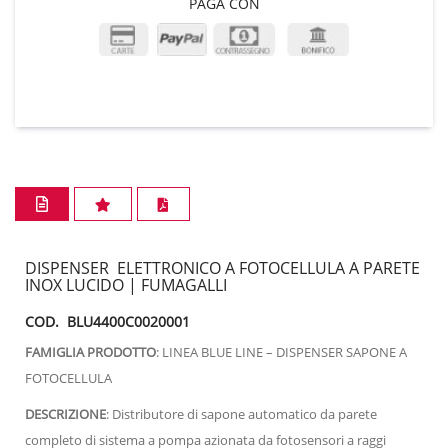
PAGA CON
DISPENSER ELETTRONICO A FOTOCELLULA A PARETE
INOX LUCIDO | FUMAGALLI
COD. BLU4400C0020001
FAMIGLIA PRODOTTO
: LINEA BLUE LINE – DISPENSER SAPONE A
FOTOCELLULA
DESCRIZIONE
: Distributore di sapone automatico da parete
completo di sistema a pompa azionata da fotosensori a raggi