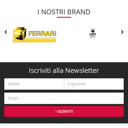
I NOSTRI BRAND
Iscriviti alla Newsletter
ISCRIVITI