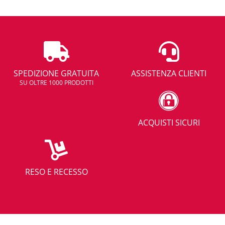
SPEDIZIONE GRATUITA
ASSISTENZA CLIENTI
SU OLTRE 1000 PRODOTTI
ACQUISTI SICURI
RESO E RECESSO