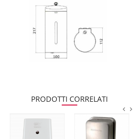
PRODOTTI CORRELATI