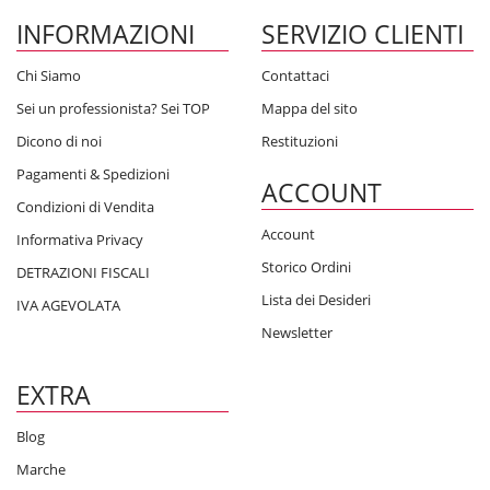
INFORMAZIONI
SERVIZIO CLIENTI
Chi Siamo
Contattaci
Sei un professionista? Sei TOP
Mappa del sito
Dicono di noi
Restituzioni
Pagamenti & Spedizioni
ACCOUNT
Condizioni di Vendita
Account
Informativa Privacy
Storico Ordini
DETRAZIONI FISCALI
Lista dei Desideri
IVA AGEVOLATA
Newsletter
EXTRA
Blog
Marche