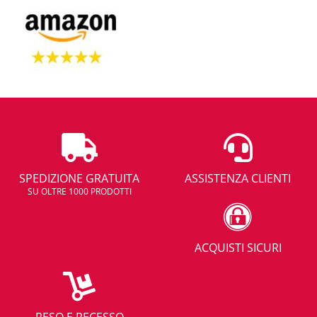
SPEDIZIONE GRATUITA
ASSISTENZA CLIENTI
SU OLTRE 1000 PRODOTTI
ACQUISTI SICURI
RESO E RECESSO