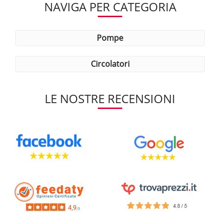
NAVIGA PER CATEGORIA
pompe
circolatori
LE NOSTRE RECENSIONI