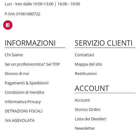
Lun - Ven dalle 10:00-13:00 | 16:00 - 19:00
P.IVA: 01061680722
INFORMAZIONI
SERVIZIO CLIENTI
Chi Siamo
Contattaci
Sei un professionista? Sei TOP
Mappa del sito
Dicono di noi
Restituzioni
Pagamenti & Spedizioni
ACCOUNT
Condizioni di Vendita
Account
Informativa Privacy
Storico Ordini
DETRAZIONI FISCALI
Lista dei Desideri
IVA AGEVOLATA
Newsletter