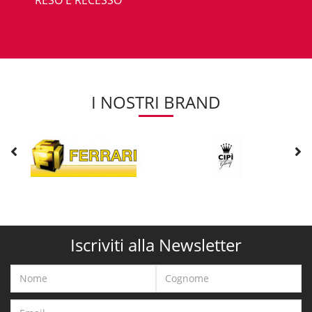
I NOSTRI BRAND
Iscriviti alla Newsletter