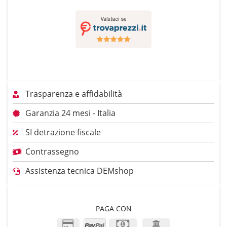
Trasparenza e affidabilità
Garanzia 24 mesi - Italia
SI detrazione fiscale
Contrassegno
Assistenza tecnica DEMshop
PAGA CON