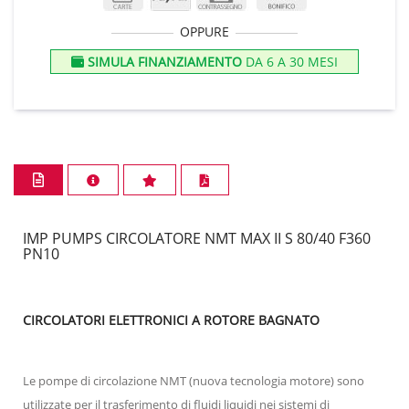
OPPURE
SIMULA FINANZIAMENTO
DA 6 A 30 MESI
IMP PUMPS CIRCOLATORE NMT MAX II S 80/40 F360
PN10
CIRCOLATORI ELETTRONICI A ROTORE BAGNATO
Le pompe di circolazione NMT (nuova tecnologia motore) sono
utilizzate per il trasferimento di fluidi liquidi nei sistemi di