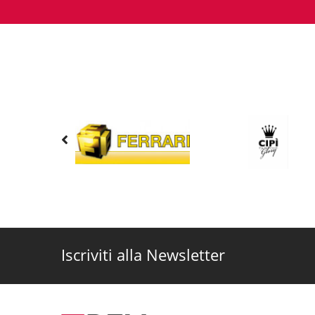
Iscriviti alla Newsletter