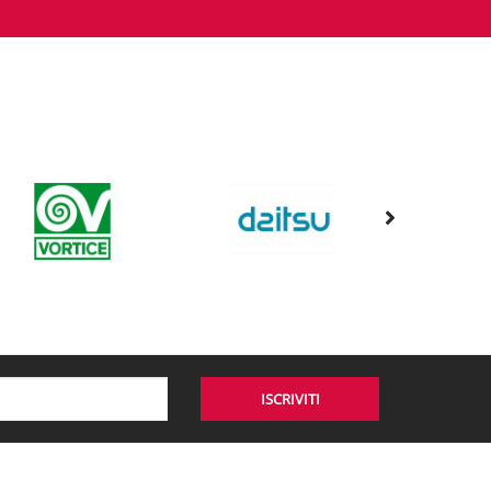
ISCRIVITI