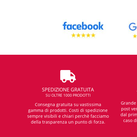
SPEDIZIONE GRATUITA
SU OLTRE 1000 PRODOTTI
Grande e
Consegna gratuita su vastissima
post ven
gamma di prodotti. Costi di spedizione
dal prim
sempre visibili e chiari perchè facciamo
caso d
della trasparenza un punto di forza.