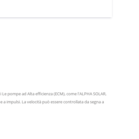
nti Le pompe ad Alta efficienza (ECM), come l'ALPHA SOLAR,
e a impulsi. La velocità può essere controllata da segna a