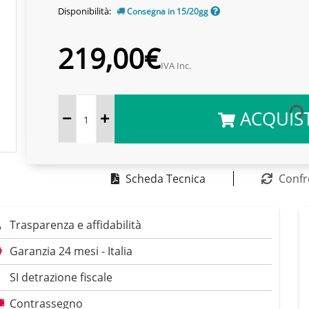
Disponibilità:
Consegna in 15/20gg
219,00€
IVA Inc.
ACQUIS
Scheda Tecnica
Confr
Trasparenza e affidabilità
Garanzia 24 mesi - Italia
SI detrazione fiscale
Contrassegno