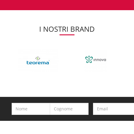
I NOSTRI BRAND