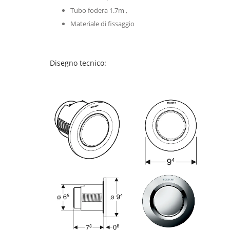
Tubo fodera 1.7m ,
Materiale di fissaggio
Disegno tecnico: