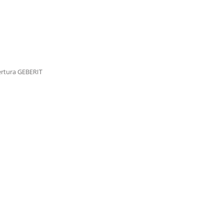
pertura GEBERIT