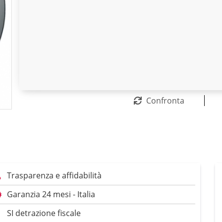
Confronta
Trasparenza e affidabilità
Garanzia 24 mesi - Italia
SI detrazione fiscale