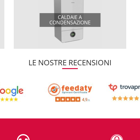
CALDAIE A
CONDENSAZIONE
LE NOSTRE RECENSIONI