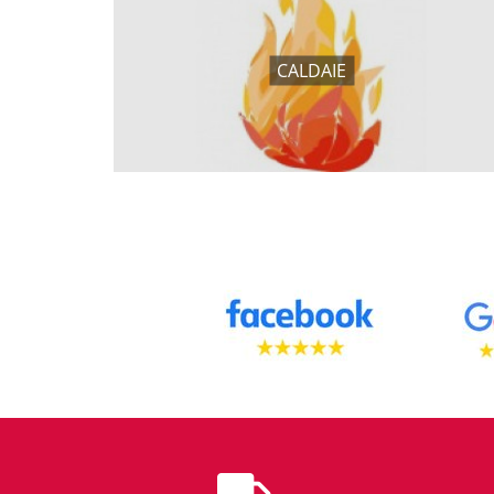
CALDAIE