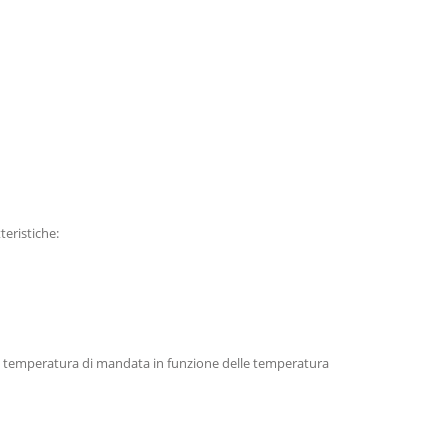
teristiche:
la temperatura di mandata in funzione delle temperatura