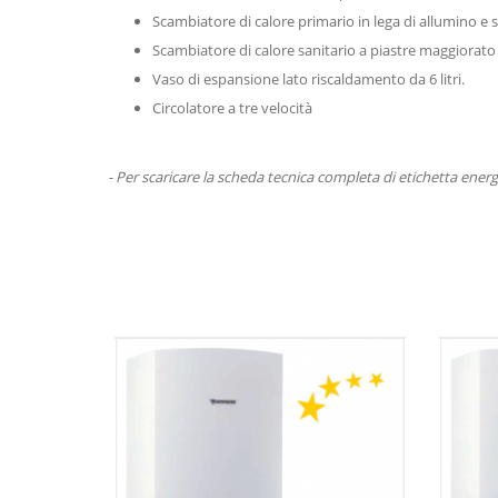
Scambiatore di calore primario in lega di allumino e si
Scambiatore di calore sanitario a piastre maggiorat
Vaso di espansione lato riscaldamento da 6 litri.
Circolatore a tre velocità
- Per scaricare la scheda tecnica completa di etichetta energ